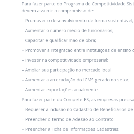
Para fazer parte do Programa de Competitividade Sis
devem assumir o compromisso de:
– Promover o desenvolvimento de forma sustentável;
– Aumentar o número médio de funcionários;
– Capacitar e qualificar mão de obra;
– Promover a integração entre instituições de ensino 
– Investir na competitividade empresarial;
– Ampliar sua participação no mercado local;
– Aumentar a arrecadação do ICMS gerado no setor;
– Aumentar exportações anualmente.
Para fazer parte do Compete ES, as empresas precis
– Requerer a inclusão no Cadastro de Beneficiários de
– Preencher o termo de Adesão ao Contrato;
– Preencher a Ficha de Informações Cadastrais;