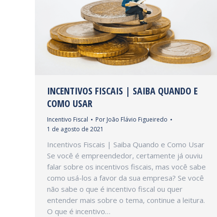
INCENTIVOS FISCAIS | SAIBA QUANDO E
COMO USAR
Incentivo Fiscal
Por
João Flávio Figueiredo
1 de agosto de 2021
Incentivos Fiscais | Saiba Quando e Como Usar
Se você é empreendedor, certamente já ouviu
falar sobre os incentivos fiscais, mas você sabe
como usá-los a favor da sua empresa? Se você
não sabe o que é incentivo fiscal ou quer
entender mais sobre o tema, continue a leitura.
O que é incentivo…