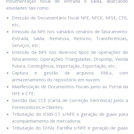
movimentação fiscal de entrada e saída, abarcando
atividades tais como:
Emissão de Documentário Fiscal: NFE, NFCE, NFSE, CTE,
etc.;
Emissão da NFE nos variados cenários de faturamento:
Entrada, Saída, Remessa, Retorno, Transferências,
Serviços, etc.;
Emissão da NFE nos diversos tipos de operações de
faturamento: Operações Trianguladas, Dropship, Venda
Futura, Contingência, Importação, Exportação, etc.;
Captura e gestão de arquivos XMLs, com
armazenamento do repositório em nuvem;
Manifestação de Documentos Fiscais junto ao Portal da
NFE e CTE;
Gestão das CCE (Carta de Correção Eletrônica) junto a
Fornecedores e Clientes;
Tributação do ICMS-ST s/NFE e geração de guias para
acompanhamento de mercadoria;
Tributação do DIFAL Partilha s/NFE e geração de guias