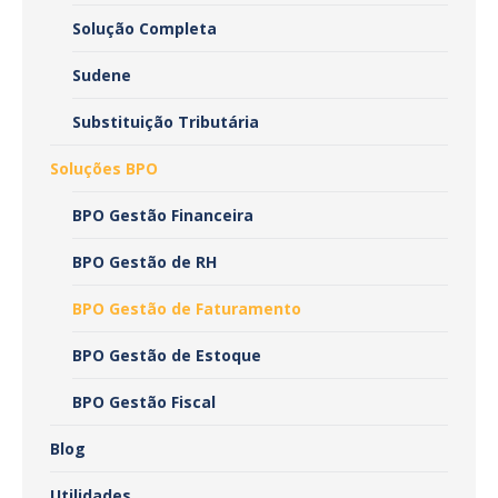
Solução Completa
Sudene
Substituição Tributária
Soluções BPO
BPO Gestão Financeira
BPO Gestão de RH
BPO Gestão de Faturamento
BPO Gestão de Estoque
BPO Gestão Fiscal
Blog
Utilidades