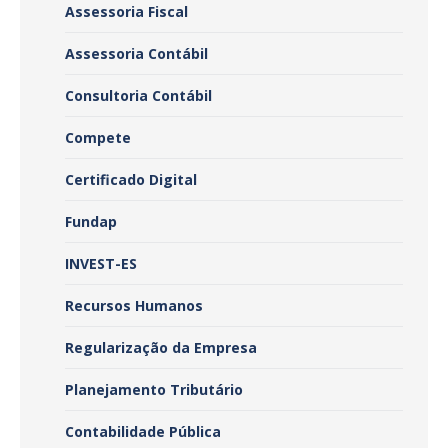
Assessoria Fiscal
Assessoria Contábil
Consultoria Contábil
Compete
Certificado Digital
Fundap
INVEST-ES
Recursos Humanos
Regularização da Empresa
Planejamento Tributário
Contabilidade Pública