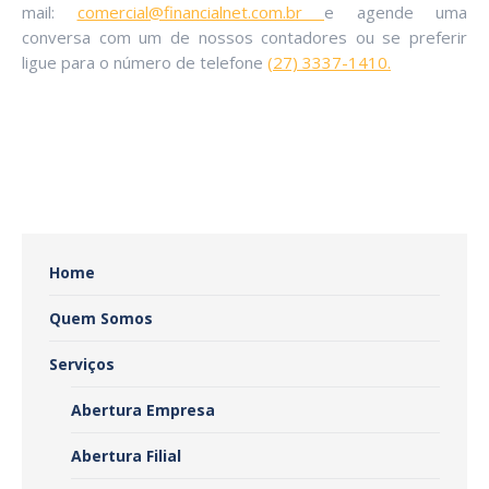
mail:
comercial@financialnet.com.br
e agende uma
conversa com um de nossos contadores ou se preferir
ligue para o número de telefone
(27) 3337-1410.
Home
Quem Somos
Serviços
Abertura Empresa
Abertura Filial