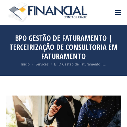
BPO GESTÃO DE FATURAMENTO |
TERCEIRIZAÇÃO DE CONSULTORIA EM
FATURAMENTO
Você está aqui:
Início
Services
BPO Gestão de Faturamento |…