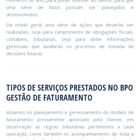
momento do ano, para poder atender ao cliente, para que
uma série de fatos possam ser planejados e
desenvolvidos.
De modo geral, uma série de ações que deverão ser
realizadas, seja para cumprimento de obrigações fiscais,
contábeis, tributárias, seja para obter informações
gerenciais que auxiliarão no processo de tomada de
decisões futuras.
TIPOS DE SERVIÇOS PRESTADOS NO BPO
GESTÃO DE FATURAMENTO
Atuamos no planejamento e gerenciamento do modelo de
faturamento previamente apontado pelo Cliente, em
observação as regras tributárias pertinentes a cada
operação, como também no acompanhamento de toda a