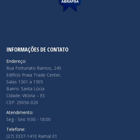
INFORMAÇÕES DE CONTATO
Endereço:
Rua Fortunato Ramos, 245
Edifício Praia Trade Center,
Salas 1301 a 1305
Bairro: Santa Lúcia
Cidade: Vitória – ES
CEP: 29056-020
Atendimento:
Seg - Sex: 9:00 - 18:00
Telefone:
(27) 3337-1410 Ramal 01