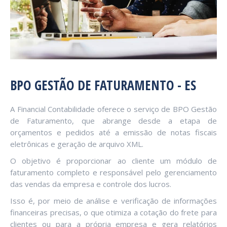
BPO GESTÃO DE FATURAMENTO - ES
A Financial Contabilidade oferece o serviço de BPO Gestão
de Faturamento, que abrange desde a etapa de
orçamentos e pedidos até a emissão de notas fiscais
eletrônicas e geração de arquivo XML.
O objetivo é proporcionar ao cliente um módulo de
faturamento completo e responsável pelo gerenciamento
das vendas da empresa e controle dos lucros.
Isso é, por meio de análise e verificação de informações
financeiras precisas, o que otimiza a cotação do frete para
clientes ou para a própria empresa e gera relatórios