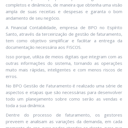
completos e dinâmicos, de maneira que obtenha uma visão
ampla de suas receitas e despesas e garanta o bom
andamento de seu negócio.
A Financial Contabilidade, empresa de BPO no Espírito
Santo, através da terceirização de gestão de faturamento,
tem como objetivo simplificar e facilitar a entrega da
documentação necessária aos FISCOS.
Isso porque, utiliza de meios digitais que integram com as
outras informações do sistema, tornando as operações
muito mais rápidas, inteligentes e com menos riscos de
erros.
No BPO Gestão de Faturamento é realizado uma série de
aspectos e etapas que são necessárias para desenvolver
todo um planejamento sobre como serão as vendas e
toda a sua dinâmica.
Dentre do processo de faturamento, os gestores
preveem e analisam as variações da demanda, em cada