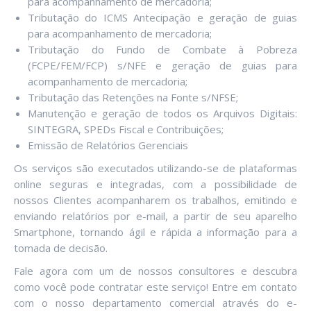
para acompanhamento de mercadoria;
Tributação do ICMS Antecipação e geração de guias
para acompanhamento de mercadoria;
Tributação do Fundo de Combate à Pobreza
(FCPE/FEM/FCP) s/NFE e geração de guias para
acompanhamento de mercadoria;
Tributação das Retenções na Fonte s/NFSE;
Manutenção e geração de todos os Arquivos Digitais:
SINTEGRA, SPEDs Fiscal e Contribuições;
Emissão de Relatórios Gerenciais
Os serviços são executados utilizando-se de plataformas
online seguras e integradas, com a possibilidade de
nossos Clientes acompanharem os trabalhos, emitindo e
enviando relatórios por e-mail, a partir de seu aparelho
Smartphone, tornando ágil e rápida a informação para a
tomada de decisão.
Fale agora com um de nossos consultores e descubra
como você pode contratar este serviço! Entre em contato
com o nosso departamento comercial através do e-