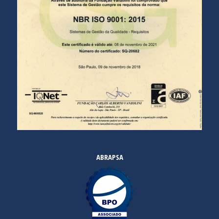
ABRAPSA