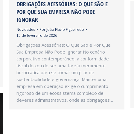
OBRIGAÇÕES ACESSÓRIAS: O QUE SÃO E
POR QUE SUA EMPRESA NÃO PODE
IGNORAR
Novidades
Por
João Flávio Figueiredo
15 de fevereiro de 2026
Obrigações Acessórias: O Que São e Por Que
Sua Empresa Não Pode Ignorar No cenário
corporativo contemporâneo, a conformidade
fiscal deixou de ser uma tarefa meramente
burocrática para se tornar um pilar de
sustentabilidade e governança. Manter uma
empresa em operação exige o cumprimento
rigoroso de um ecossistema complexo de
deveres administrativos, onde as obrigações…