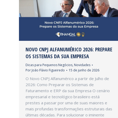
NOVO CNPJ ALFANUMÉRICO 2026: PREPARE
OS SISTEMAS DA SUA EMPRESA
Dicas para Pequenos Negócios
,
Novidades
Por
João Flávio Figueiredo
15 de junho de 2026
O Novo CNPJ Alfanumérico a partir de Julho de
2026: Como Preparar os Sistemas de
Faturamento e ERP da sua Empresa O cenário
empresarial e tecnológico brasileiro está
prestes a passar por uma de suas maiores e
mais profundas transformações estruturais das
últimas décadas. Para solucionar o iminente