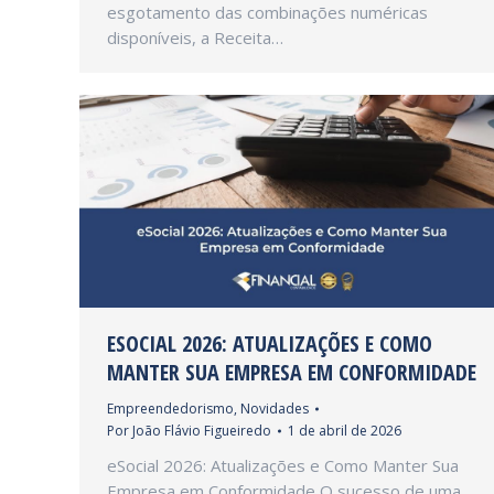
esgotamento das combinações numéricas
disponíveis, a Receita…
ESOCIAL 2026: ATUALIZAÇÕES E COMO
MANTER SUA EMPRESA EM CONFORMIDADE
Empreendedorismo
,
Novidades
Por
João Flávio Figueiredo
1 de abril de 2026
eSocial 2026: Atualizações e Como Manter Sua
Empresa em Conformidade O sucesso de uma