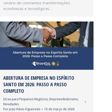
cenário de constantes transformações
econômicas e tecnológicas…
ABERTURA DE EMPRESA NO ESPÍRITO
SANTO EM 2026: PASSO A PASSO
COMPLETO
Dicas para Pequenos Negócios
,
Empreendedorismo
,
Novidades
Por
João Flávio Figueiredo
15 de março de 2026