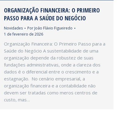
ORGANIZAÇÃO FINANCEIRA: O PRIMEIRO
PASSO PARA A SAÚDE DO NEGÓCIO
Novidades
Por
João Flávio Figueiredo
1 de fevereiro de 2026
Organização Financeira: O Primeiro Passo para a
Saúde do Negócio A sustentabilidade de uma
organização depende da robustez de suas
fundações administrativas, onde a clareza dos
dados é o diferencial entre o crescimento e a
estagnação. No cenário empresarial, a
organização financeira e a contabilidade não
devem ser tratadas como meros centros de
custo, mas…