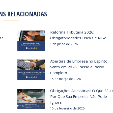
NS RELACIONADAS
Reforma Tributária 2026:
sa
Obrigatoriedades Fiscais e NF-e
1 de junho de 2026
Abertura de Empresa no Espírito
Santo em 2026: Passo a Passo
Completo
15 de março de 2026
Obrigações Acessórias: O Que São 
Por Que Sua Empresa Não Pode
Ignorar
15 de fevereiro de 2026