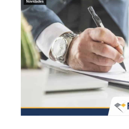
Novidades