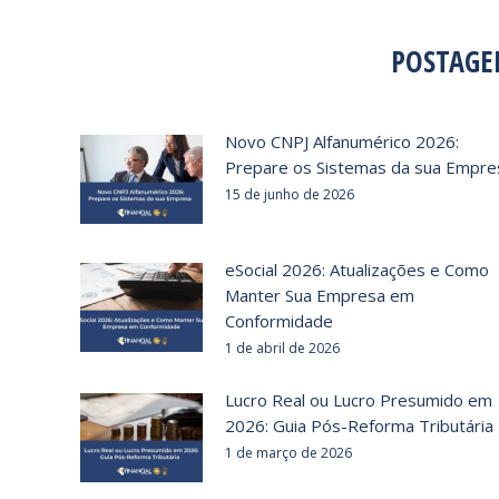
POSTAGE
Novo CNPJ Alfanumérico 2026:
Prepare os Sistemas da sua Empre
15 de junho de 2026
eSocial 2026: Atualizações e Como
Manter Sua Empresa em
Conformidade
1 de abril de 2026
Lucro Real ou Lucro Presumido em
2026: Guia Pós-Reforma Tributária
1 de março de 2026