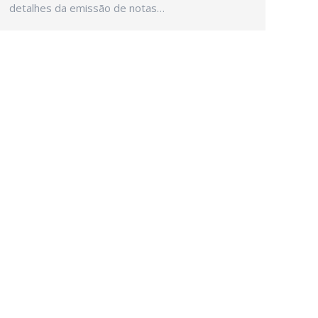
detalhes da emissão de notas…