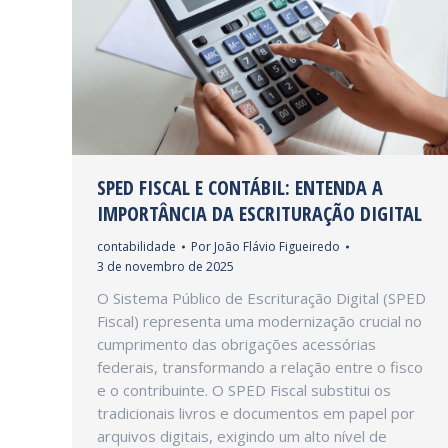
SPED FISCAL E CONTÁBIL: ENTENDA A
IMPORTÂNCIA DA ESCRITURAÇÃO DIGITAL
contabilidade
Por
João Flávio Figueiredo
3 de novembro de 2025
O Sistema Público de Escrituração Digital (SPED
Fiscal) representa uma modernização crucial no
cumprimento das obrigações acessórias
federais, transformando a relação entre o fisco
e o contribuinte. O SPED Fiscal substitui os
tradicionais livros e documentos em papel por
arquivos digitais, exigindo um alto nível de