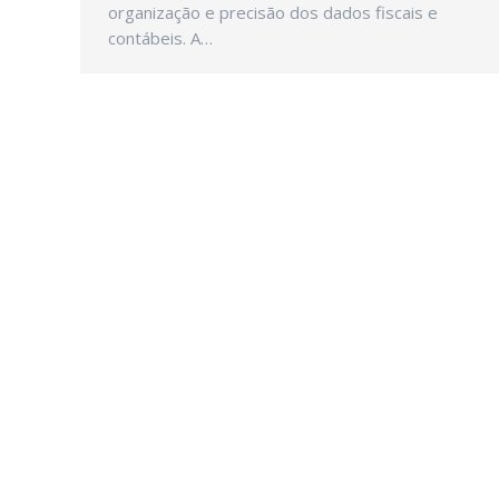
organização e precisão dos dados fiscais e
contábeis. A…