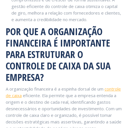
gestão eficiente do controle de caixa otimiza o capital
de giro, melhora a relação com fornecedores e clientes,
e aumenta a credibilidade no mercado.
POR QUE A ORGANIZAÇÃO
FINANCEIRA É IMPORTANTE
PARA ESTRUTURAR O
CONTROLE DE CAIXA DA SUA
EMPRESA?
A organização financeira é a espinha dorsal de um
controle
de caixa
eficiente. Ela permite que a empresa entenda a
origem e o destino de cada real, identificando gastos
desnecessários e oportunidades de investimento. Com um
controle de caixa claro e organizado, é possível tomar
decisões estratégicas mais assertivas, garantindo a saúde