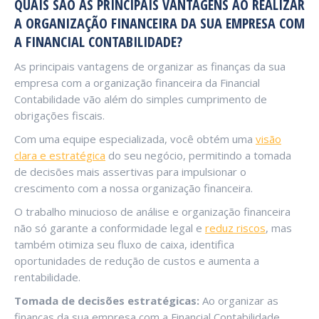
QUAIS SÃO AS PRINCIPAIS VANTAGENS AO REALIZAR
A ORGANIZAÇÃO FINANCEIRA DA SUA EMPRESA COM
A FINANCIAL CONTABILIDADE?
As principais vantagens de organizar as finanças da sua
empresa com a organização financeira da Financial
Contabilidade vão além do simples cumprimento de
obrigações fiscais.
Com uma equipe especializada, você obtém uma
visão
clara e estratégica
do seu negócio, permitindo a tomada
de decisões mais assertivas para impulsionar o
crescimento com a nossa organização financeira.
O trabalho minucioso de análise e organização financeira
não só garante a conformidade legal e
reduz riscos
, mas
também otimiza seu fluxo de caixa, identifica
oportunidades de redução de custos e aumenta a
rentabilidade.
Tomada de decisões estratégicas:
Ao organizar as
finanças da sua empresa com a Financial Contabilidade,