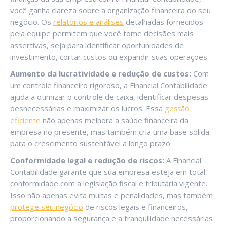
você ganha clareza sobre a organização financeira do seu
negócio. Os
relatórios e análises
detalhadas fornecidos
pela equipe permitem que você tome decisões mais
assertivas, seja para identificar oportunidades de
investimento, cortar custos ou expandir suas operações.
Aumento da lucratividade e redução de custos:
Com
um controle financeiro rigoroso, a Financial Contabilidade
ajuda a otimizar o controle de caixa, identificar despesas
desnecessárias e maximizar os lucros. Essa
gestão
eficiente
não apenas melhora a saúde financeira da
empresa no presente, mas também cria uma base sólida
para o crescimento sustentável a longo prazo.
Conformidade legal e redução de riscos:
A Financial
Contabilidade garante que sua empresa esteja em total
conformidade com a legislação fiscal e tributária vigente.
Isso não apenas evita multas e penalidades, mas também
protege seu negócio
de riscos legais e financeiros,
proporcionando a segurança e a tranquilidade necessárias