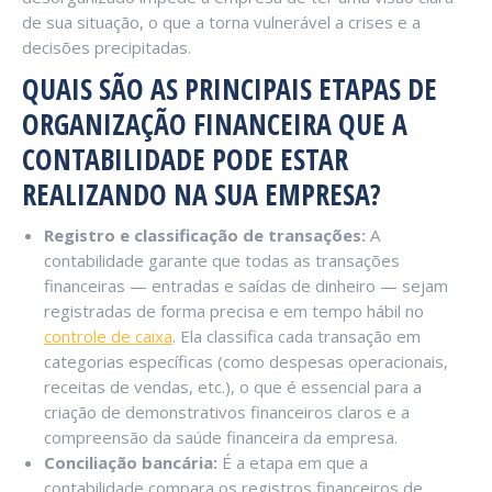
de sua situação, o que a torna vulnerável a crises e a
decisões precipitadas.
QUAIS SÃO AS PRINCIPAIS ETAPAS DE
ORGANIZAÇÃO FINANCEIRA QUE A
CONTABILIDADE PODE ESTAR
REALIZANDO NA SUA EMPRESA?
Registro e classificação de transações:
A
contabilidade garante que todas as transações
financeiras — entradas e saídas de dinheiro — sejam
registradas de forma precisa e em tempo hábil no
controle de caixa
. Ela classifica cada transação em
categorias específicas (como despesas operacionais,
receitas de vendas, etc.), o que é essencial para a
criação de demonstrativos financeiros claros e a
compreensão da saúde financeira da empresa.
Conciliação bancária:
É a etapa em que a
contabilidade compara os registros financeiros de