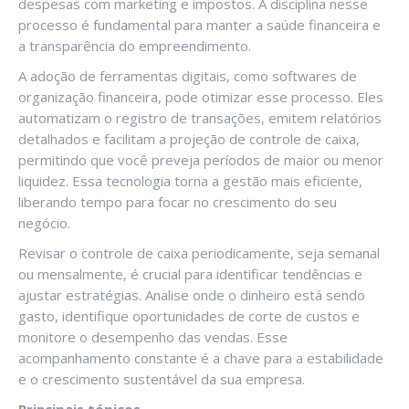
despesas com marketing e impostos. A disciplina nesse
processo é fundamental para manter a saúde financeira e
a transparência do empreendimento.
A adoção de ferramentas digitais, como softwares de
organização financeira, pode otimizar esse processo. Eles
automatizam o registro de transações, emitem relatórios
detalhados e facilitam a projeção de controle de caixa,
permitindo que você preveja períodos de maior ou menor
liquidez. Essa tecnologia torna a gestão mais eficiente,
liberando tempo para focar no crescimento do seu
negócio.
Revisar o controle de caixa periodicamente, seja semanal
ou mensalmente, é crucial para identificar tendências e
ajustar estratégias. Analise onde o dinheiro está sendo
gasto, identifique oportunidades de corte de custos e
monitore o desempenho das vendas. Esse
acompanhamento constante é a chave para a estabilidade
e o crescimento sustentável da sua empresa.