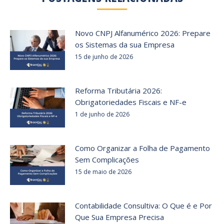
Novo CNPJ Alfanumérico 2026: Prepare
os Sistemas da sua Empresa
15 de junho de 2026
Reforma Tributária 2026:
Obrigatoriedades Fiscais e NF-e
1 de junho de 2026
Como Organizar a Folha de Pagamento
Sem Complicações
15 de maio de 2026
Contabilidade Consultiva: O Que é e Por
Que Sua Empresa Precisa