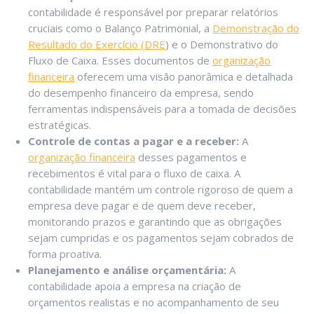
contabilidade é responsável por preparar relatórios
cruciais como o Balanço Patrimonial, a
Demonstração do
Resultado do Exercício (DRE
) e o Demonstrativo do
Fluxo de Caixa. Esses documentos de
organização
financeira
oferecem uma visão panorâmica e detalhada
do desempenho financeiro da empresa, sendo
ferramentas indispensáveis para a tomada de decisões
estratégicas.
Controle de contas a pagar e a receber:
A
organização financeira
desses pagamentos e
recebimentos é vital para o fluxo de caixa. A
contabilidade mantém um controle rigoroso de quem a
empresa deve pagar e de quem deve receber,
monitorando prazos e garantindo que as obrigações
sejam cumpridas e os pagamentos sejam cobrados de
forma proativa.
Planejamento e análise orçamentária:
A
contabilidade apoia a empresa na criação de
orçamentos realistas e no acompanhamento de seu