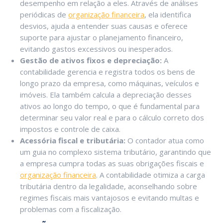
desempenho em relação a eles. Através de análises
periódicas de
organização financeira
, ela identifica
desvios, ajuda a entender suas causas e oferece
suporte para ajustar o planejamento financeiro,
evitando gastos excessivos ou inesperados.
Gestão de ativos fixos e depreciação:
A
contabilidade gerencia e registra todos os bens de
longo prazo da empresa, como máquinas, veículos e
imóveis. Ela também calcula a depreciação desses
ativos ao longo do tempo, o que é fundamental para
determinar seu valor real e para o cálculo correto dos
impostos e controle de caixa.
Acessória fiscal e tributária:
O contador atua como
um guia no complexo sistema tributário, garantindo que
a empresa cumpra todas as suas obrigações fiscais e
organização financeira
. A contabilidade otimiza a carga
tributária dentro da legalidade, aconselhando sobre
regimes fiscais mais vantajosos e evitando multas e
problemas com a fiscalização.