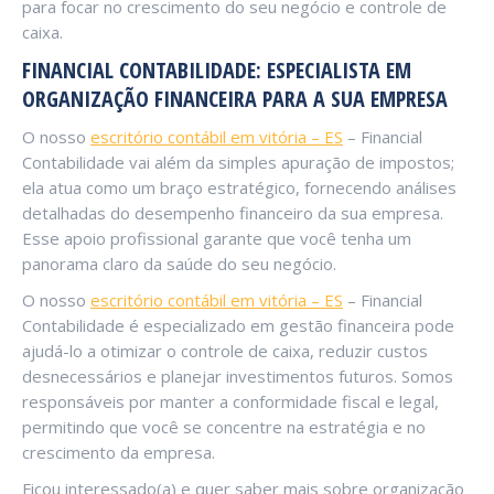
para focar no crescimento do seu negócio e controle de
caixa.
FINANCIAL CONTABILIDADE: ESPECIALISTA EM
ORGANIZAÇÃO FINANCEIRA PARA A SUA EMPRESA
O nosso
escritório contábil em vitória – ES
– Financial
Contabilidade vai além da simples apuração de impostos;
ela atua como um braço estratégico, fornecendo análises
detalhadas do desempenho financeiro da sua empresa.
Esse apoio profissional garante que você tenha um
panorama claro da saúde do seu negócio.
O nosso
escritório contábil em vitória – ES
– Financial
Contabilidade é especializado em gestão financeira pode
ajudá-lo a otimizar o controle de caixa, reduzir custos
desnecessários e planejar investimentos futuros. Somos
responsáveis por manter a conformidade fiscal e legal,
permitindo que você se concentre na estratégia e no
crescimento da empresa.
Ficou interessado(a) e quer saber mais sobre organização