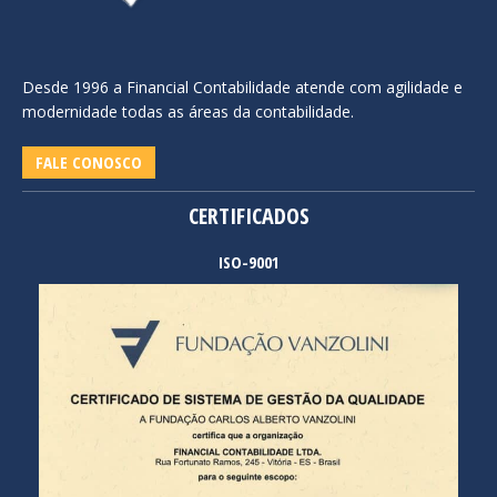
Desde 1996 a Financial Contabilidade atende com agilidade e
modernidade todas as áreas da contabilidade.
FALE CONOSCO
CERTIFICADOS
ISO-9001