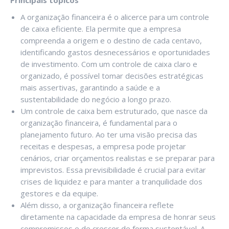
Principais tópicos
A organização financeira é o alicerce para um controle
de caixa eficiente. Ela permite que a empresa
compreenda a origem e o destino de cada centavo,
identificando gastos desnecessários e oportunidades
de investimento. Com um controle de caixa claro e
organizado, é possível tomar decisões estratégicas
mais assertivas, garantindo a saúde e a
sustentabilidade do negócio a longo prazo.
Um controle de caixa bem estruturado, que nasce da
organização financeira, é fundamental para o
planejamento futuro. Ao ter uma visão precisa das
receitas e despesas, a empresa pode projetar
cenários, criar orçamentos realistas e se preparar para
imprevistos. Essa previsibilidade é crucial para evitar
crises de liquidez e para manter a tranquilidade dos
gestores e da equipe.
Além disso, a organização financeira reflete
diretamente na capacidade da empresa de honrar seus
compromissos e de crescer de forma sustentável. A