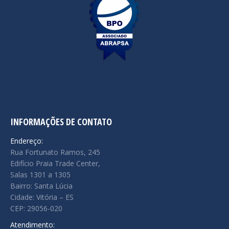
INFORMAÇÕES DE CONTATO
Endereço:
Rua Fortunato Ramos, 245
Edifício Praia Trade Center,
Salas 1301 a 1305
Bairro: Santa Lúcia
Cidade: Vitória – ES
CEP: 29056-020
Atendimento: