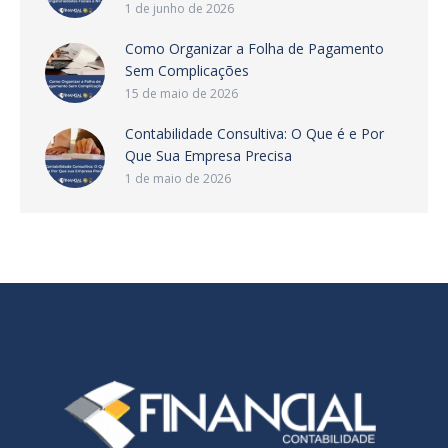
1 de junho de 2026
Como Organizar a Folha de Pagamento
Sem Complicações
15 de maio de 2026
Contabilidade Consultiva: O Que é e Por
Que Sua Empresa Precisa
1 de maio de 2026