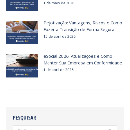
1 de maio de 2026
Pejotização: Vantagens, Riscos e Como
Fazer a Transição de Forma Segura
15 de abril de 2026
eSocial 2026: Atualizações e Como
Manter Sua Empresa em Conformidade
1 de abril de 2026
PESQUISAR
Search: