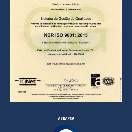
ABRAPSA