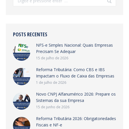
POSTS RECENTES
NFS-e Simples Nacional: Quais Empresas
Precisam Se Adequar
15 de julho de 2026
Reforma Tributária: Como CBS e IBS
Impactam o Fluxo de Caixa das Empresas
1 de julho de 2026
Novo CNPJ Alfanumérico 2026: Prepare os
Sistemas da sua Empresa
15 de junho de 2026
Reforma Tributária 2026: Obrigatoriedades
Fiscais e NF-e