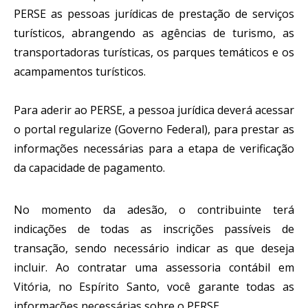
PERSE as pessoas jurídicas de prestação de serviços 
turísticos, abrangendo as agências de turismo, as 
transportadoras turísticas, os parques temáticos e os 
acampamentos turísticos.
Para aderir ao PERSE, a pessoa jurídica deverá acessar 
o portal regularize (Governo Federal), para prestar as 
informações necessárias para a etapa de verificação 
da capacidade de pagamento.
No momento da adesão, o contribuinte terá 
indicações de todas as inscrições passíveis de 
transação, sendo necessário indicar as que deseja 
incluir. Ao contratar uma assessoria contábil em 
Vitória, no Espírito Santo, você garante todas as 
informações necessárias sobre o PERSE.