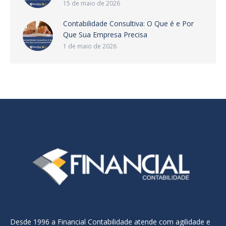
15 de maio de 2026
Contabilidade Consultiva: O Que é e Por
Que Sua Empresa Precisa
1 de maio de 2026
Desde 1996 a Financial Contabilidade atende com agilidade e