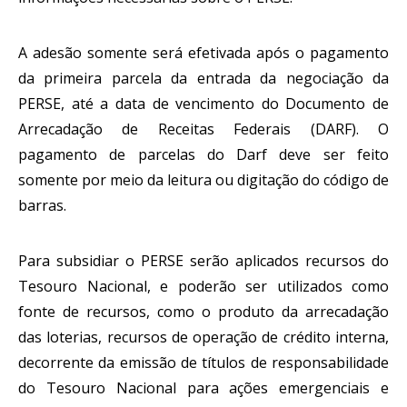
A adesão somente será efetivada após o pagamento 
da primeira parcela da entrada da negociação da 
PERSE, até a data de vencimento do Documento de 
Arrecadação de Receitas Federais (DARF). O 
pagamento de parcelas do Darf deve ser feito 
somente por meio da leitura ou digitação do código de 
barras.
Para subsidiar o PERSE serão aplicados recursos do 
Tesouro Nacional, e poderão ser utilizados como 
fonte de recursos, como o produto da arrecadação 
das loterias, recursos de operação de crédito interna, 
decorrente da emissão de títulos de responsabilidade 
do Tesouro Nacional para ações emergenciais e 