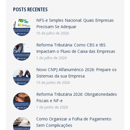
POSTS RECENTES
NFS-e Simples Nacional: Quais Empresas
Precisam Se Adequar
15 de julho de 2026
Reforma Tributária: Como CBS e IBS
Impactam o Fluxo de Caixa das Empresas
1 de julho de 2026
Novo CNPJ Alfanumérico 2026: Prepare os
Sistemas da sua Empresa
15 de junho de 2026
Reforma Tributária 2026: Obrigatoriedades
Fiscais e NF-e
1 de junho de 2026
Como Organizar a Folha de Pagamento
Sem Complicações