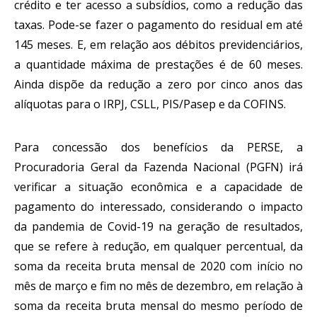
crédito e ter acesso a subsídios, como a redução das 
taxas. Pode-se fazer o pagamento do residual em até 
145 meses. E, em relação aos débitos previdenciários, 
a quantidade máxima de prestações é de 60 meses. 
Ainda dispõe da redução a zero por cinco anos das 
alíquotas para o IRPJ, CSLL, PIS/Pasep e da COFINS.
Para concessão dos benefícios da PERSE, a 
Procuradoria Geral da Fazenda Nacional (PGFN) irá 
verificar a situação econômica e a capacidade de 
pagamento do interessado, considerando o impacto 
da pandemia de Covid-19 na geração de resultados, 
que se refere à redução, em qualquer percentual, da 
soma da receita bruta mensal de 2020 com início no 
mês de março e fim no mês de dezembro, em relação à 
soma da receita bruta mensal do mesmo período de 