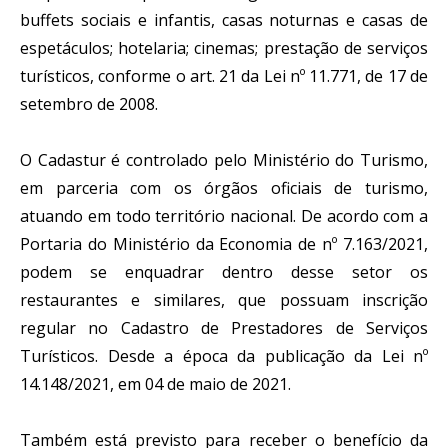
buffets sociais e infantis, casas noturnas e casas de 
espetáculos; hotelaria; cinemas; prestação de serviços 
turísticos, conforme o art. 21 da Lei nº 11.771, de 17 de 
setembro de 2008.
O Cadastur é controlado pelo Ministério do Turismo, 
em parceria com os órgãos oficiais de turismo, 
atuando em todo território nacional. De acordo com a 
Portaria do Ministério da Economia de nº 7.163/2021, 
podem se enquadrar dentro desse setor os 
restaurantes e similares, que possuam inscrição 
regular no Cadastro de Prestadores de Serviços 
Turísticos. Desde a época da publicação da Lei nº 
14.148/2021, em 04 de maio de 2021.
Também está previsto para receber o benefício da 