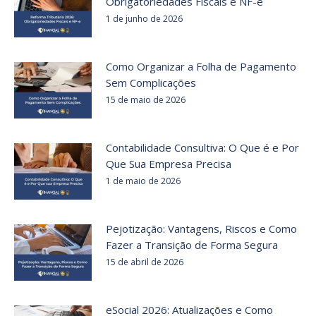
Obrigatoriedades Fiscais e NF-e
1 de junho de 2026
Como Organizar a Folha de Pagamento
Sem Complicações
15 de maio de 2026
Contabilidade Consultiva: O Que é e Por
Que Sua Empresa Precisa
1 de maio de 2026
Pejotização: Vantagens, Riscos e Como
Fazer a Transição de Forma Segura
15 de abril de 2026
eSocial 2026: Atualizações e Como