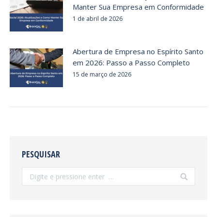
Manter Sua Empresa em Conformidade
1 de abril de 2026
Abertura de Empresa no Espírito Santo
em 2026: Passo a Passo Completo
15 de março de 2026
PESQUISAR
Search: