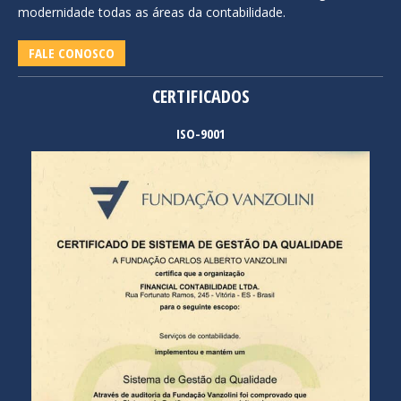
modernidade todas as áreas da contabilidade.
FALE CONOSCO
CERTIFICADOS
ISO-9001