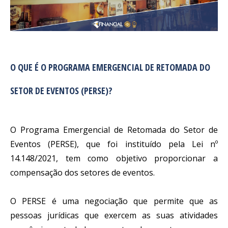
O QUE É O PROGRAMA EMERGENCIAL DE RETOMADA DO
SETOR DE EVENTOS (PERSE)?
O Programa Emergencial de Retomada do Setor de 
Eventos (PERSE), que foi instituído pela Lei nº 
14.148/2021, tem como objetivo proporcionar a 
compensação dos setores de eventos.
O PERSE é uma negociação que permite que as 
pessoas jurídicas que exercem as suas atividades 