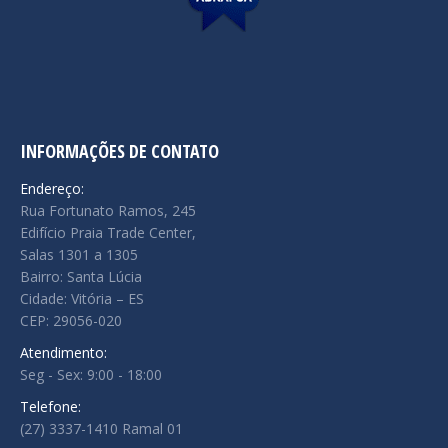
INFORMAÇÕES DE CONTATO
Endereço:
Rua Fortunato Ramos, 245
Edifício Praia Trade Center,
Salas 1301 a 1305
Bairro: Santa Lúcia
Cidade: Vitória – ES
CEP: 29056-020
Atendimento:
Seg - Sex: 9:00 - 18:00
Telefone:
(27) 3337-1410 Ramal 01