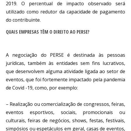
2019. O percentual de impacto observado será 
utilizado como redutor da capacidade de pagamento 
do contribuinte.
QUAIS EMPRESAS TÊM O DIREITO AO PERSE?
A negociação do PERSE é destinada às pessoas 
jurídicas, também às entidades sem fins lucrativos, 
que desenvolvem alguma atividade ligada ao setor de 
eventos, que foi fortemente impactado pela pandemia 
de Covid -19, como, por exemplo:
– Realização ou comercialização de congressos, feiras, 
eventos esportivos, sociais, promocionais ou 
culturais, feiras de negócios, shows, festas, festivais, 
simpósios ou espetáculos em geral, casas de eventos, 