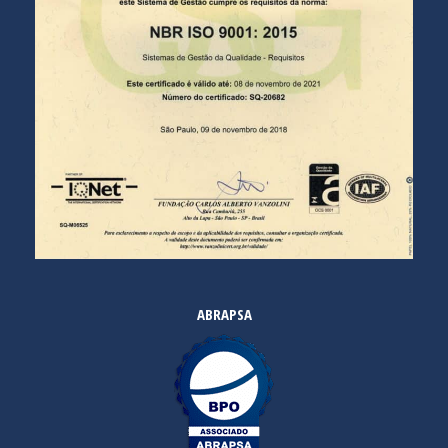
ABRAPSA