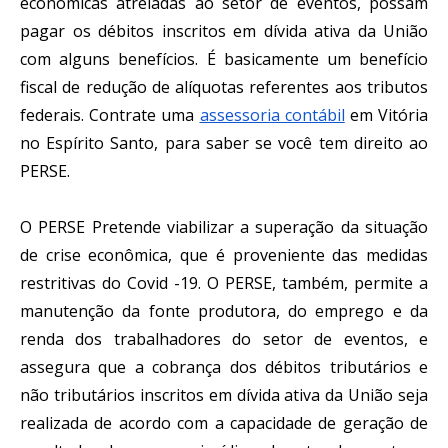
econômicas atreladas ao setor de eventos, possam 
pagar os débitos inscritos em dívida ativa da União 
com alguns benefícios. É basicamente um benefício 
fiscal de redução de alíquotas referentes aos tributos 
federais. Contrate uma 
assessoria contábil
 em Vitória 
no Espírito Santo, para saber se você tem direito ao 
PERSE.
O PERSE Pretende viabilizar a superação da situação 
de crise econômica, que é proveniente das medidas 
restritivas do Covid -19. O PERSE, também, permite a 
manutenção da fonte produtora, do emprego e da 
renda dos trabalhadores do setor de eventos, e 
assegura que a cobrança dos débitos tributários e 
não tributários inscritos em dívida ativa da União seja 
realizada de acordo com a capacidade de geração de 