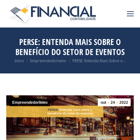
PERSE: ENTENDA MAIS SOBRE O
BENEFÍCIO DO SETOR DE EVENTOS
Você está aqui:
Início
Empreendedorismo
PERSE: Entenda Mais Sobre o…
Empreendedorismo
out
24
2022