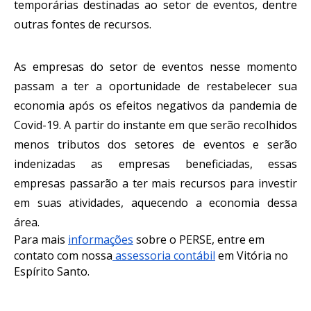
temporárias destinadas ao setor de eventos, dentre 
outras fontes de recursos.
As empresas do setor de eventos nesse momento 
passam a ter a oportunidade de restabelecer sua 
economia após os efeitos negativos da pandemia de 
Covid-19. A partir do instante em que serão recolhidos 
menos tributos dos setores de eventos e serão 
indenizadas as empresas beneficiadas, essas 
empresas passarão a ter mais recursos para investir 
em suas atividades, aquecendo a economia dessa 
área.
Para mais 
informações
 sobre o PERSE, entre em 
contato com nossa
 assessoria contábil
 em Vitória no 
Espírito Santo.