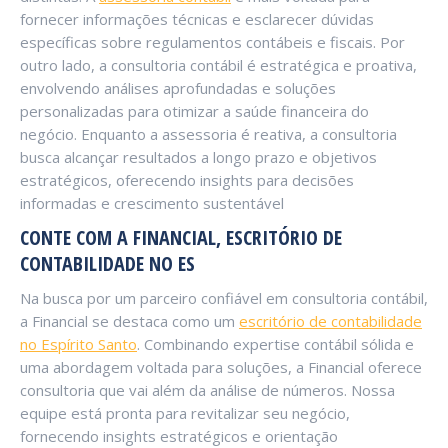
fornecer informações técnicas e esclarecer dúvidas
específicas sobre regulamentos contábeis e fiscais. Por
outro lado, a consultoria contábil é estratégica e proativa,
envolvendo análises aprofundadas e soluções
personalizadas para otimizar a saúde financeira do
negócio. Enquanto a assessoria é reativa, a consultoria
busca alcançar resultados a longo prazo e objetivos
estratégicos, oferecendo insights para decisões
informadas e crescimento sustentável
CONTE COM A FINANCIAL, ESCRITÓRIO DE
CONTABILIDADE NO ES
Na busca por um parceiro confiável em consultoria contábil,
a Financial se destaca como um
escritório de contabilidade
no Espírito Santo
. Combinando expertise contábil sólida e
uma abordagem voltada para soluções, a Financial oferece
consultoria que vai além da análise de números. Nossa
equipe está pronta para revitalizar seu negócio,
fornecendo insights estratégicos e orientação