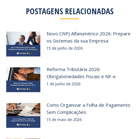
POSTAGENS RELACIONADAS
Novo CNPJ Alfanumérico 2026: Prepare
os Sistemas da sua Empresa
15 de junho de 2026
Reforma Tributária 2026:
Obrigatoriedades Fiscais e NF-e
1 de junho de 2026
Como Organizar a Folha de Pagamento
Sem Complicações
15 de maio de 2026