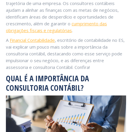
trajetória de uma empresa. Os consultores contábeis
ajudam a alinhar as finanças com as metas de negócios,
identificam áreas de desperdício e oportunidades de
crescimento, além de garantir o
cumprimento das
obrigações fiscais e regulatórias
.
A
Financial Contabilidade
, escritório de contabilidade no ES,
vai explicar um pouco mais sobre a importância da
consultoria contábil, destacando como esse serviço pode
impulsionar o seu negócio, e as diferenças entre
assessoria e consultoria Contábil. Confira!
QUAL É A IMPORTÂNCIA DA
CONSULTORIA CONTÁBIL?