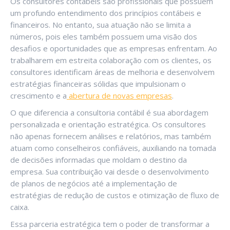
Os consultores contábeis são profissionais que possuem
um profundo entendimento dos princípios contábeis e
financeiros. No entanto, sua atuação não se limita a
números, pois eles também possuem uma visão dos
desafios e oportunidades que as empresas enfrentam. Ao
trabalharem em estreita colaboração com os clientes, os
consultores identificam áreas de melhoria e desenvolvem
estratégias financeiras sólidas que impulsionam o
crescimento e a
abertura de novas empresas
.
O que diferencia a consultoria contábil é sua abordagem
personalizada e orientação estratégica. Os consultores
não apenas fornecem análises e relatórios, mas também
atuam como conselheiros confiáveis, auxiliando na tomada
de decisões informadas que moldam o destino da
empresa. Sua contribuição vai desde o desenvolvimento
de planos de negócios até a implementação de
estratégias de redução de custos e otimização de fluxo de
caixa.
Essa parceria estratégica tem o poder de transformar a