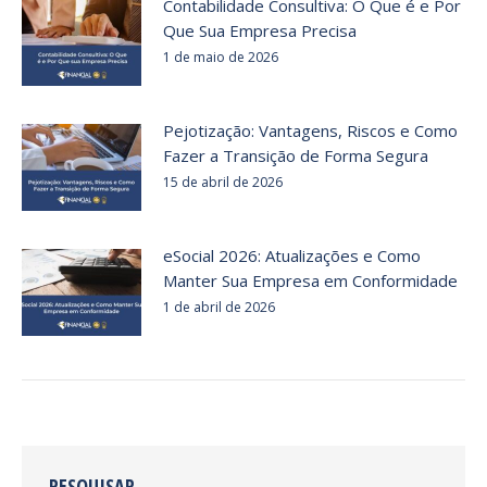
Contabilidade Consultiva: O Que é e Por
Que Sua Empresa Precisa
1 de maio de 2026
Pejotização: Vantagens, Riscos e Como
Fazer a Transição de Forma Segura
15 de abril de 2026
eSocial 2026: Atualizações e Como
Manter Sua Empresa em Conformidade
1 de abril de 2026
PESQUISAR