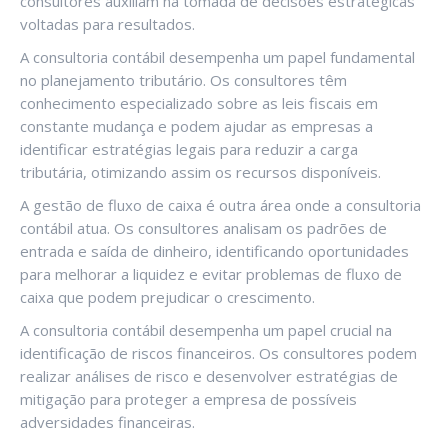
consultores auxiliam na tomada de decisões estratégicas
voltadas para resultados.
A consultoria contábil desempenha um papel fundamental
no planejamento tributário. Os consultores têm
conhecimento especializado sobre as leis fiscais em
constante mudança e podem ajudar as empresas a
identificar estratégias legais para reduzir a carga
tributária, otimizando assim os recursos disponíveis.
A gestão de fluxo de caixa é outra área onde a consultoria
contábil atua. Os consultores analisam os padrões de
entrada e saída de dinheiro, identificando oportunidades
para melhorar a liquidez e evitar problemas de fluxo de
caixa que podem prejudicar o crescimento.
A consultoria contábil desempenha um papel crucial na
identificação de riscos financeiros. Os consultores podem
realizar análises de risco e desenvolver estratégias de
mitigação para proteger a empresa de possíveis
adversidades financeiras.