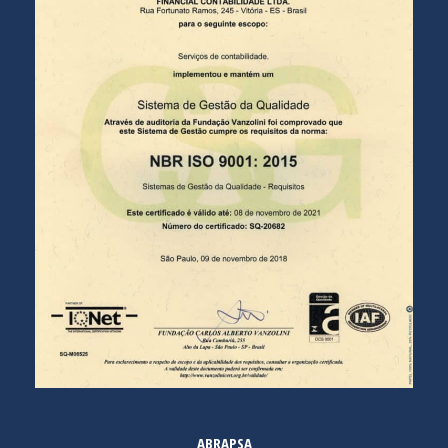
ABRAPSA