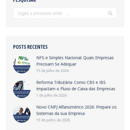
Search:
POSTS RECENTES
NFS-e Simples Nacional: Quais Empresas
Precisam Se Adequar
15 de julho de 2026
Reforma Tributária: Como CBS e IBS
Impactam o Fluxo de Caixa das Empresas
1 de julho de 2026
Novo CNPJ Alfanumérico 2026: Prepare os
Sistemas da sua Empresa
15 de junho de 2026