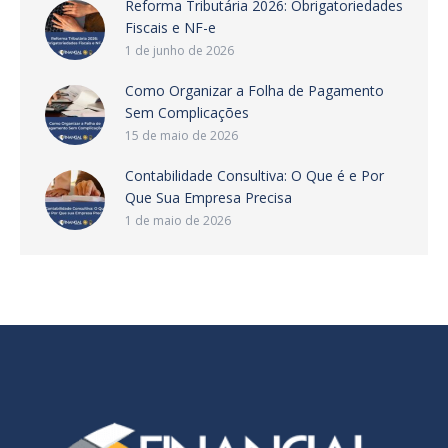
Reforma Tributária 2026: Obrigatoriedades
Fiscais e NF-e
1 de junho de 2026
Como Organizar a Folha de Pagamento
Sem Complicações
15 de maio de 2026
Contabilidade Consultiva: O Que é e Por
Que Sua Empresa Precisa
1 de maio de 2026