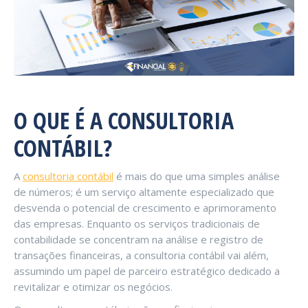
O QUE É A CONSULTORIA
CONTÁBIL?
A
consultoria contábil
é mais do que uma simples análise
de números; é um serviço altamente especializado que
desvenda o potencial de crescimento e aprimoramento
das empresas. Enquanto os serviços tradicionais de
contabilidade se concentram na análise e registro de
transações financeiras, a consultoria contábil vai além,
assumindo um papel de parceiro estratégico dedicado a
revitalizar e otimizar os negócios.