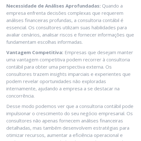
Necessidade de Análises Aprofundadas:
Quando a
empresa enfrenta decisões complexas que requerem
análises financeiras profundas, a consultoria contábil é
essencial. Os consultores utilizam suas habilidades para
avaliar cenários, analisar riscos e fornecer informações que
fundamentam escolhas informadas.
Vantagem Competitiva:
Empresas que desejam manter
uma vantagem competitiva podem recorrer à consultoria
contábil para obter uma perspectiva externa. Os
consultores trazem insights imparciais e experientes que
podem revelar oportunidades não exploradas
internamente, ajudando a empresa a se destacar na
concorrência.
Desse modo podemos ver que a consultoria contábil pode
impulsionar o crescimento do seu negócio
empresarial. Os
consultores não apenas fornecem análises financeiras
detalhadas, mas também desenvolvem estratégias para
otimizar recursos, aumentar a eficiência operacional e