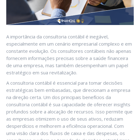
A importância da consultoria contábil é inegável,
especialmente em um cenário empresarial complexo e em
constante evolução. Os consultores contábeis não apenas
fornecem informações precisas sobre a saúde financeira
de uma empresa, mas também desempenham um papel
estratégico em sua revitalização.
A consultoria contábil é essencial para tomar decisões
estratégicas bem embasadas, que direcionam a empresa
na direção certa. Um dos principais benefícios da
consultoria contábil é sua capacidade de oferecer insights
profundos sobre a alocação de recursos. Isso permite que
as empresas otimizem o uso de seus ativos, reduzam
desperdícios e melhorem a eficiência operacional. Com
uma visão clara dos fluxos de caixa e das despesas, os