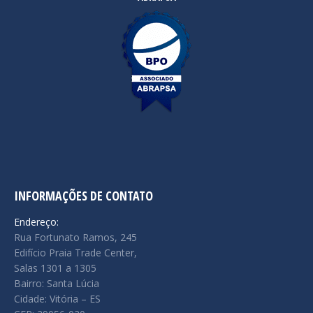
INFORMAÇÕES DE CONTATO
Endereço:
Rua Fortunato Ramos, 245
Edifício Praia Trade Center,
Salas 1301 a 1305
Bairro: Santa Lúcia
Cidade: Vitória – ES