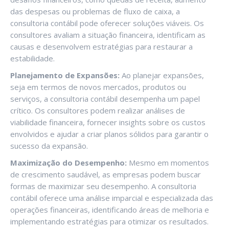
das despesas ou problemas de fluxo de caixa, a
consultoria contábil pode oferecer soluções viáveis. Os
consultores avaliam a situação financeira, identificam as
causas e desenvolvem estratégias para restaurar a
estabilidade.
Planejamento de Expansões:
Ao planejar expansões,
seja em termos de novos mercados, produtos ou
serviços, a consultoria contábil desempenha um papel
crítico. Os consultores podem realizar análises de
viabilidade financeira, fornecer insights sobre os custos
envolvidos e ajudar a criar planos sólidos para garantir o
sucesso da expansão.
Maximização do Desempenho:
Mesmo em momentos
de crescimento saudável, as empresas podem buscar
formas de maximizar seu desempenho. A consultoria
contábil oferece uma análise imparcial e especializada das
operações financeiras, identificando áreas de melhoria e
implementando estratégias para otimizar os resultados.