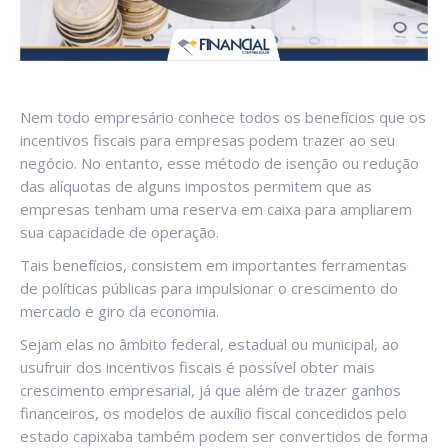
Nem todo empresário conhece todos os benefícios que os
incentivos fiscais para empresas podem trazer ao seu
negócio. No entanto, esse método de isenção ou redução
das alíquotas de alguns impostos permitem que as
empresas tenham uma reserva em caixa para ampliarem
sua capacidade de operação.
Tais benefícios, consistem em importantes ferramentas
de políticas públicas para impulsionar o crescimento do
mercado e giro da economia.
Sejam elas no âmbito federal, estadual ou municipal, ao
usufruir dos incentivos fiscais é possível obter mais
crescimento empresarial, já que além de trazer ganhos
financeiros, os modelos de auxílio fiscal concedidos pelo
estado capixaba também podem ser convertidos de forma