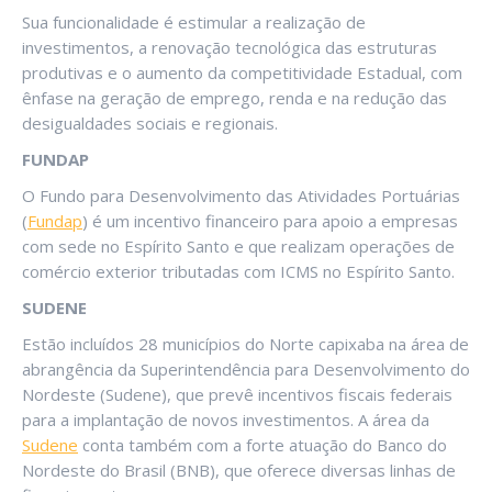
Sua funcionalidade é estimular a realização de
investimentos, a renovação tecnológica das estruturas
produtivas e o aumento da competitividade Estadual, com
ênfase na geração de emprego, renda e na redução das
desigualdades sociais e regionais.
FUNDAP
O Fundo para Desenvolvimento das Atividades Portuárias
(
Fundap
) é um incentivo financeiro para apoio a empresas
com sede no Espírito Santo e que realizam operações de
comércio exterior tributadas com ICMS no Espírito Santo.
SUDENE
Estão incluídos 28 municípios do Norte capixaba na área de
abrangência da Superintendência para Desenvolvimento do
Nordeste (Sudene), que prevê incentivos fiscais federais
para a implantação de novos investimentos. A área da
Sudene
conta também com a forte atuação do Banco do
Nordeste do Brasil (BNB), que oferece diversas linhas de