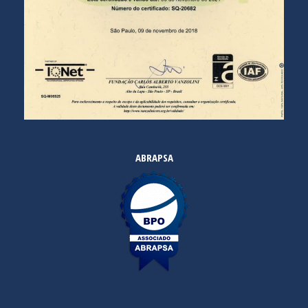
ABRAPSA