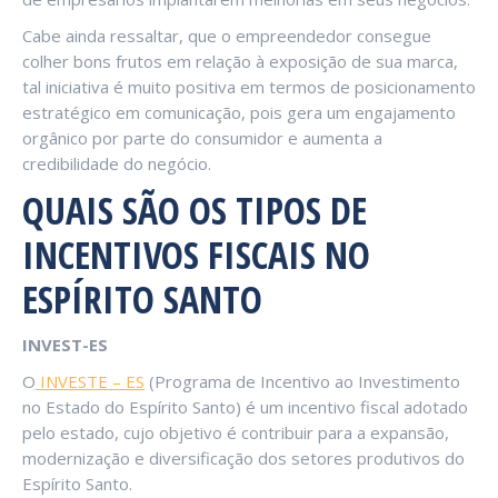
Cabe ainda ressaltar, que o empreendedor consegue
colher bons frutos em relação à exposição de sua marca,
tal iniciativa é muito positiva em termos de posicionamento
estratégico em comunicação, pois gera um engajamento
orgânico por parte do consumidor e aumenta a
credibilidade do negócio.
QUAIS SÃO OS TIPOS DE
INCENTIVOS FISCAIS NO
ESPÍRITO SANTO
INVEST-ES
O
INVESTE – ES
(Programa de Incentivo ao Investimento
no Estado do Espírito Santo) é um incentivo fiscal adotado
pelo estado, cujo objetivo é contribuir para a expansão,
modernização e diversificação dos setores produtivos do
Espírito Santo.