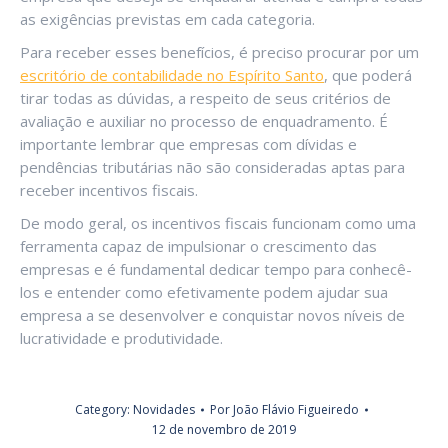
as exigências previstas em cada categoria.
Para receber esses benefícios, é preciso procurar por um
escritório de contabilidade no Espírito Santo
, que poderá
tirar todas as dúvidas, a respeito de seus critérios de
avaliação e auxiliar no processo de enquadramento. É
importante lembrar que empresas com dívidas e
pendências tributárias não são consideradas aptas para
receber incentivos fiscais.
De modo geral, os incentivos fiscais funcionam como uma
ferramenta capaz de impulsionar o crescimento das
empresas e é fundamental dedicar tempo para conhecê-
los e entender como efetivamente podem ajudar sua
empresa a se desenvolver e conquistar novos níveis de
lucratividade e produtividade.
Category:
Novidades
Por
João Flávio Figueiredo
12 de novembro de 2019