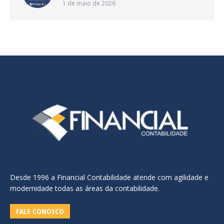
1 de maio de 2026
Desde 1996 a Financial Contabilidade atende com agilidade e
modernidade todas as áreas da contabilidade.
FALE CONOSCO