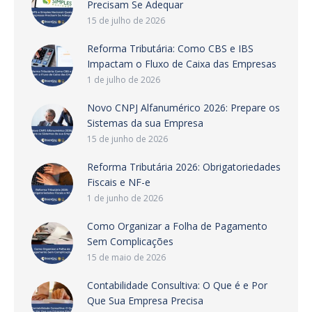
Precisam Se Adequar
15 de julho de 2026
Reforma Tributária: Como CBS e IBS
Impactam o Fluxo de Caixa das Empresas
1 de julho de 2026
Novo CNPJ Alfanumérico 2026: Prepare os
Sistemas da sua Empresa
15 de junho de 2026
Reforma Tributária 2026: Obrigatoriedades
Fiscais e NF-e
1 de junho de 2026
Como Organizar a Folha de Pagamento
Sem Complicações
15 de maio de 2026
Contabilidade Consultiva: O Que é e Por
Que Sua Empresa Precisa