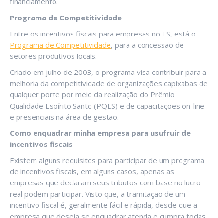
financiamento.
Programa de Competitividade
Entre os incentivos fiscais para empresas no ES, está o
Programa de Competitividade
, para a concessão de
setores produtivos locais.
Criado em julho de 2003, o programa visa contribuir para a
melhoria da competitividade de organizações capixabas de
qualquer porte por meio da realização do Prêmio
Qualidade Espírito Santo (PQES) e de capacitações on-line
e presenciais na área de gestão.
Como enquadrar minha empresa para usufruir de
incentivos fiscais
Existem alguns requisitos para participar de um programa
de incentivos fiscais, em alguns casos, apenas as
empresas que declaram seus tributos com base no lucro
real podem participar. Visto que, a tramitação de um
incentivo fiscal é, geralmente fácil e rápida, desde que a
empresa que deseja se enquadrar atenda e cumpra todas