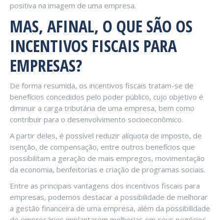
positiva na imagem de uma empresa.
MAS, AFINAL, O QUE SÃO OS
INCENTIVOS FISCAIS PARA
EMPRESAS?
De forma resumida, os incentivos fiscais tratam-se de
benefícios concedidos pelo poder público, cujo objetivo é
diminuir a carga tributária de uma empresa, bem como
contribuir para o desenvolvimento socioeconômico.
A partir deles, é possível reduzir alíquota de imposto, de
isenção, de compensação, entre outros benefícios que
possibilitam a geração de mais empregos, movimentação
da economia, benfeitorias e criação de programas sociais.
Entre as principais vantagens dos incentivos fiscais para
empresas, podemos destacar a possibilidade de melhorar
a gestão financeira de uma empresa, além da possibilidade
de empresários implantarem melhorias em seus negócios.