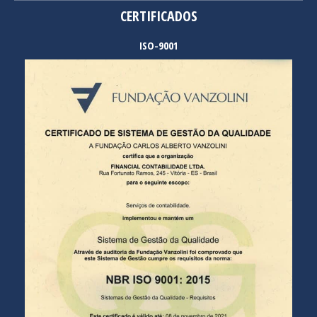
CERTIFICADOS
ISO-9001