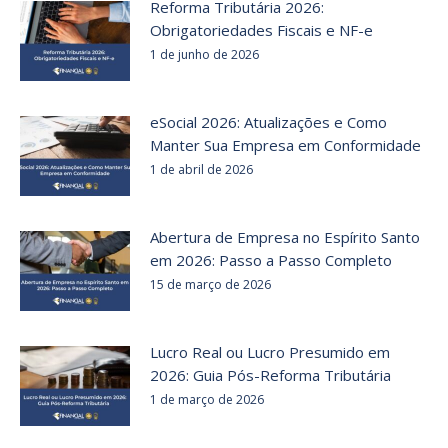
Reforma Tributária 2026:
Obrigatoriedades Fiscais e NF-e
1 de junho de 2026
eSocial 2026: Atualizações e Como
Manter Sua Empresa em Conformidade
1 de abril de 2026
Abertura de Empresa no Espírito Santo
em 2026: Passo a Passo Completo
15 de março de 2026
Lucro Real ou Lucro Presumido em
2026: Guia Pós-Reforma Tributária
1 de março de 2026