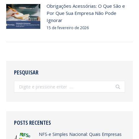
Obrigações Acessórias: O Que São e
Por Que Sua Empresa Não Pode
Ignorar
15 de fevereiro de 2026
PESQUISAR
Search:
POSTS RECENTES
NFS-e Simples Nacional: Quais Empresas