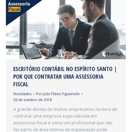
ESCRITÓRIO CONTÁBIL NO ESPÍRITO SANTO |
POR QUE CONTRATAR UMA ASSESSORIA
FISCAL
Novidades
Por
João Flávio Figueiredo
26 de outubro de 2018
A grande dúvida de muitos empresários na hora de
contratar uma empresa especializada em
assessoria fiscal é como um profissional que não
faz parte da área interna da organização pode