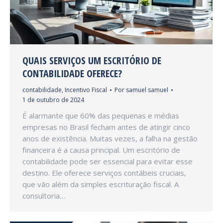
QUAIS SERVIÇOS UM ESCRITÓRIO DE
CONTABILIDADE OFERECE?
contabilidade
,
Incentivo Fiscal
Por
samuel samuel
1 de outubro de 2024
É alarmante que 60% das pequenas e médias
empresas no Brasil fecham antes de atingir cinco
anos de existência. Muitas vezes, a falha na gestão
financeira é a causa principal. Um escritório de
contabilidade pode ser essencial para evitar esse
destino. Ele oferece serviços contábeis cruciais,
que vão além da simples escrituração fiscal. A
consultoria…