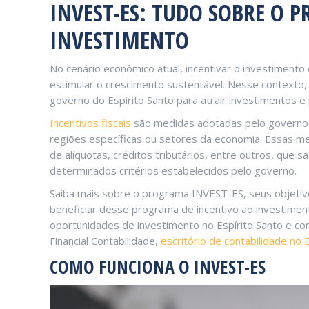
INVEST-ES: TUDO SOBRE O 
INVESTIMENTO
No cenário econômico atual, incentivar o investimento
estimular o crescimento sustentável. Nesse contexto
governo do Espírito Santo para atrair investimentos
Incentivos fiscais
são medidas adotadas pelo governo 
regiões específicas ou setores da economia. Essas me
de alíquotas, créditos tributários, entre outros, que
determinados critérios estabelecidos pelo governo.
Saiba mais sobre o programa INVEST-ES, seus objetiv
beneficiar desse programa de incentivo ao investimen
oportunidades de investimento no Espírito Santo e c
Financial Contabilidade,
escritório de contabilidade no 
COMO FUNCIONA O INVEST-ES