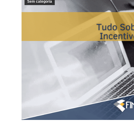
Sem categoria