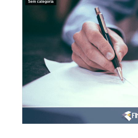
Sem categoria