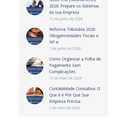
2026: Prepare os Sistemas
da sua Empresa
15 de junho de 2026
Reforma Tributária 2026:
Obrigatoriedades Fiscais e
NF-e
1 de junho de 2026
Como Organizar a Folha de
Pagamento Sem
Complicações
15 de maio de 2026
Contabilidade Consultiva: O
Que é e Por Que Sua
Empresa Precisa
1 de maio de 2026