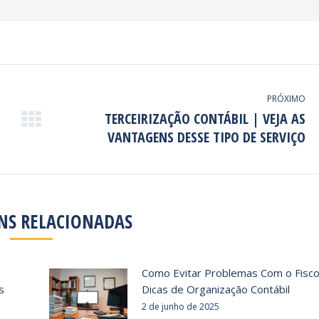
PRÓXIMO
TERCEIRIZAÇÃO CONTÁBIL | VEJA AS
Próximo
VANTAGENS DESSE TIPO DE SERVIÇO
post:
NS RELACIONADAS
Como Evitar Problemas Com o Fisco
s
Dicas de Organização Contábil
2 de junho de 2025