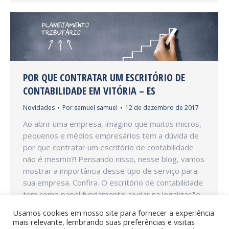
POR QUE CONTRATAR UM ESCRITÓRIO DE
CONTABILIDADE EM VITÓRIA – ES
Novidades
Por
samuel samuel
12 de dezembro de 2017
Ao abrir uma empresa, imagino que muitos micros,
pequenos e médios empresários tem a dúvida de
por que contratar um escritório de contabilidade
não é mesmo?! Pensando nisso, nesse blog, vamos
mostrar a importância desse tipo de serviço para
sua empresa. Confira. O escritório de contabilidade
tem como papel fundamental ajudar na legalização
e cumprimento…
Usamos cookies em nosso site para fornecer a experiência
mais relevante, lembrando suas preferências e visitas