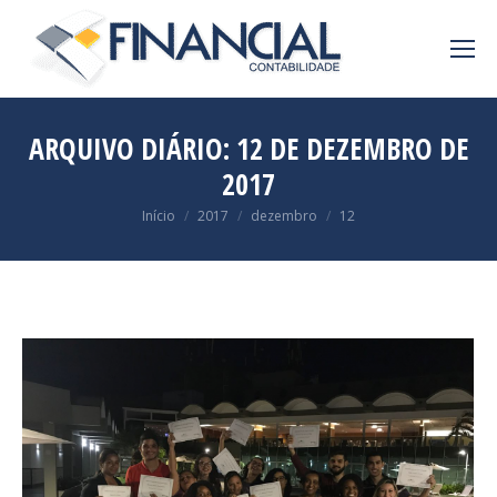
ARQUIVO DIÁRIO:
12 DE DEZEMBRO DE
2017
Você está aqui:
Início
2017
dezembro
12