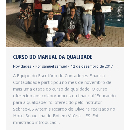
CURSO DO MANUAL DA QUALIDADE
Novidades
Por
samuel samuel
12 de dezembro de 2017
A Equipe do Escritório de Contadores Financial
Contabilidade participou no mês de novembro de
mais uma etapa do curso da qualidade. O curso
oferecido aos colaboradores da financial “Educando
para a qualidade” foi oferecido pelo instrutor
Sebrae-ES Ártemis Ricardo de Oliveira realizado no
Hotel Senac Ilha do Boi em Vitória – ES. Foi
ministrado introdução…