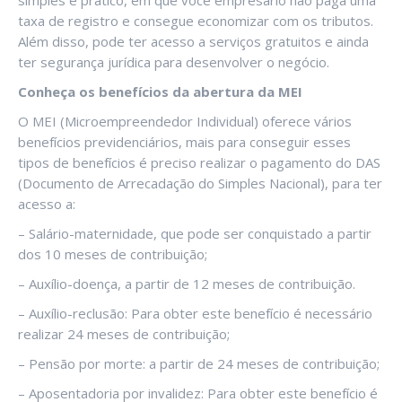
simples e prático, em que você empresário não paga uma
taxa de registro e consegue economizar com os tributos.
Além disso, pode ter acesso a serviços gratuitos e ainda
ter segurança jurídica para desenvolver o negócio.
Conheça os benefícios da abertura da MEI
O MEI (Microempreendedor Individual) oferece vários
benefícios previdenciários, mais para conseguir esses
tipos de benefícios é preciso realizar o pagamento do DAS
(Documento de Arrecadação do Simples Nacional), para ter
acesso a:
– Salário-maternidade, que pode ser conquistado a partir
dos 10 meses de contribuição;
– Auxílio-doença, a partir de 12 meses de contribuição.
– Auxílio-reclusão: Para obter este benefício é necessário
realizar 24 meses de contribuição;
– Pensão por morte: a partir de 24 meses de contribuição;
– Aposentadoria por invalidez: Para obter este benefício é