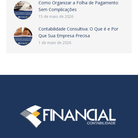
Como Organizar a Folha de Pagamento
Sem Complicações
15 de maio de 2026
Contabilidade Consultiva: O Que é e Por
Que Sua Empresa Precisa
1 de maio de 2026