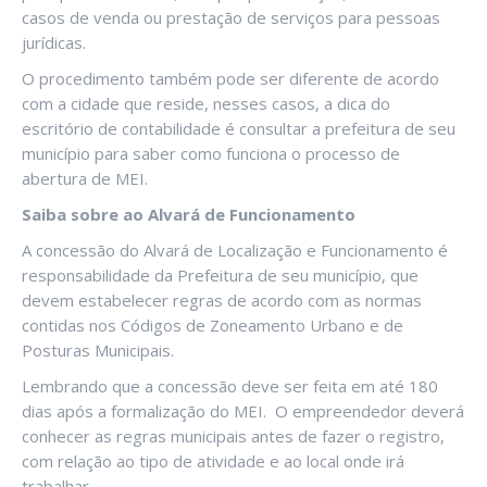
casos de venda ou prestação de serviços para pessoas
jurídicas.
O procedimento também pode ser diferente de acordo
com a cidade que reside, nesses casos, a dica do
escritório de contabilidade é consultar a prefeitura de seu
município para saber como funciona o processo de
abertura de MEI.
Saiba sobre ao Alvará de Funcionamento
A concessão do Alvará de Localização e Funcionamento é
responsabilidade da Prefeitura de seu município, que
devem estabelecer regras de acordo com as normas
contidas nos Códigos de Zoneamento Urbano e de
Posturas Municipais.
Lembrando que a concessão deve ser feita em até 180
dias após a formalização do MEI. O empreendedor deverá
conhecer as regras municipais antes de fazer o registro,
com relação ao tipo de atividade e ao local onde irá
trabalhar.