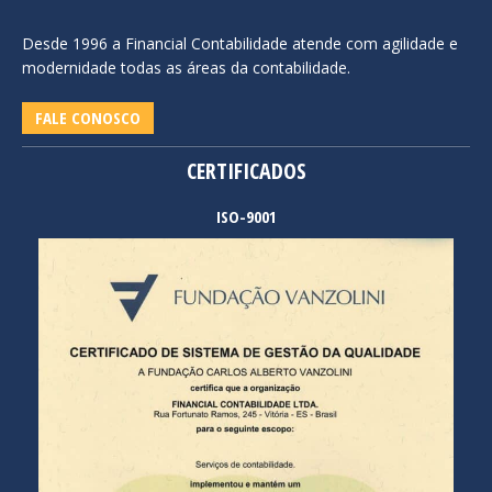
Desde 1996 a Financial Contabilidade atende com agilidade e
modernidade todas as áreas da contabilidade.
FALE CONOSCO
CERTIFICADOS
ISO-9001