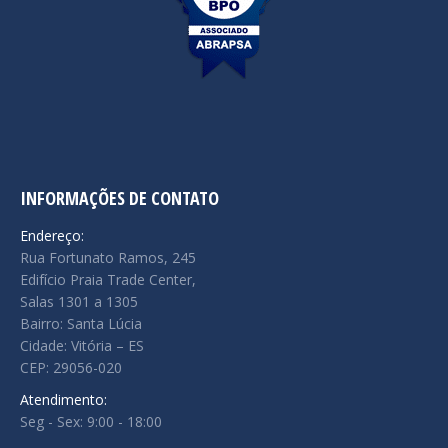
INFORMAÇÕES DE CONTATO
Endereço:
Rua Fortunato Ramos, 245
Edifício Praia Trade Center,
Salas 1301 a 1305
Bairro: Santa Lúcia
Cidade: Vitória – ES
CEP: 29056-020
Atendimento:
Seg - Sex: 9:00 - 18:00