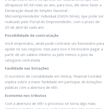
ultrapasse 60 mil reais ao ano, para isso, ele deve fazer a
Declaração Anual do Simples Nacional –
Microempreendedor Individual (DASN-Simei), que pode ser
realizado pelo Portal do Empreendedor, com o prazo de
30 de abril de cada ano.
Possibilidade de contratação
Você empresário, ainda pode contratar um funcionário para
ajudar no seu negócio, mas para isso é necessário pagar a
partir de um salário-mínimo ou pelo menos o piso da
categoria contratada.
Facilidade nas licitações
O escritório de contabilidade em Vitória, Financial Contábil
explica sobre a maior facilidade em participar de licitações
públicas com a abertura de MEI.
Economia nos tributos
Com a abertura de MEI o processo se torna algo mais