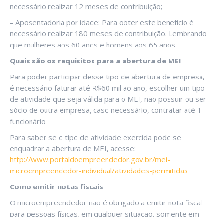
necessário realizar 12 meses de contribuição;
– Aposentadoria por idade: Para obter este benefício é
necessário realizar 180 meses de contribuição. Lembrando
que mulheres aos 60 anos e homens aos 65 anos.
Quais são os requisitos para a abertura de MEI
Para poder participar desse tipo de abertura de empresa,
é necessário faturar até R$60 mil ao ano, escolher um tipo
de atividade que seja válida para o MEI, não possuir ou ser
sócio de outra empresa, caso necessário, contratar até 1
funcionário.
Para saber se o tipo de atividade exercida pode se
enquadrar a abertura de MEI, acesse:
http://www.portaldoempreendedor.gov.br/mei-
microempreendedor-individual/atividades-permitidas
Como emitir notas fiscais
O microempreendedor não é obrigado a emitir nota fiscal
para pessoas físicas, em qualquer situação, somente em