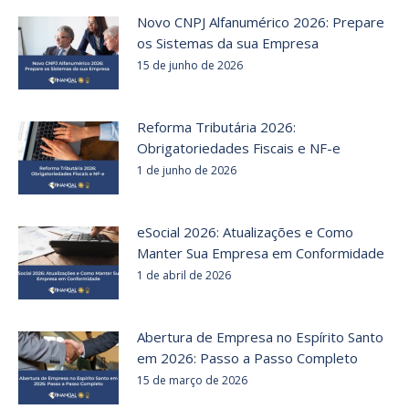
Novo CNPJ Alfanumérico 2026: Prepare
os Sistemas da sua Empresa
15 de junho de 2026
Reforma Tributária 2026:
Obrigatoriedades Fiscais e NF-e
1 de junho de 2026
eSocial 2026: Atualizações e Como
Manter Sua Empresa em Conformidade
1 de abril de 2026
Abertura de Empresa no Espírito Santo
em 2026: Passo a Passo Completo
15 de março de 2026