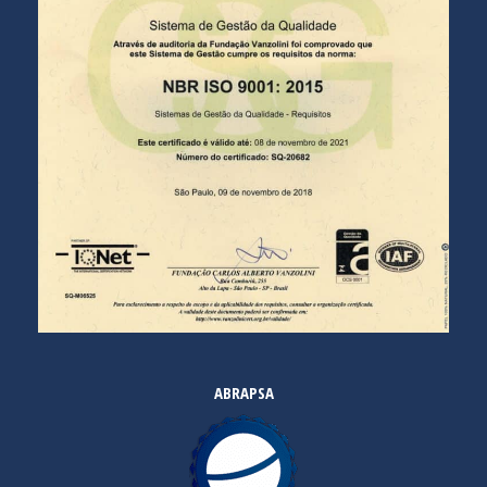
ABRAPSA