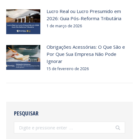
Lucro Real ou Lucro Presumido em
2026: Guia Pós-Reforma Tributária
1 de março de 2026
Obrigações Acessórias: O Que São e
Por Que Sua Empresa Não Pode
Ignorar
15 de fevereiro de 2026
PESQUISAR
Search: