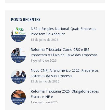
POSTS RECENTES
NFS-e Simples Nacional: Quais Empresas
Precisam Se Adequar
15 de julho de 2026
Reforma Tributária: Como CBS e IBS
Impactam o Fluxo de Caixa das Empresas
1 de julho de 2026
Novo CNPJ Alfanumérico 2026: Prepare os
Sistemas da sua Empresa
15 de junho de 2026
Reforma Tributária 2026: Obrigatoriedades
Fiscais e NF-e
1 de junho de 2026