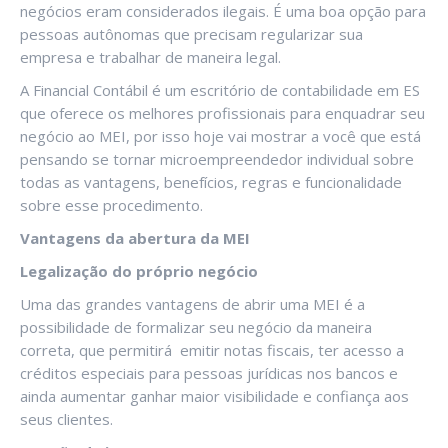
negócios eram considerados ilegais. É uma boa opção para
pessoas autônomas que precisam regularizar sua
empresa e trabalhar de maneira legal.
A Financial Contábil é um escritório de contabilidade em ES
que oferece os melhores profissionais para enquadrar seu
negócio ao MEI, por isso hoje vai mostrar a você que está
pensando se tornar microempreendedor individual sobre
todas as vantagens, benefícios, regras e funcionalidade
sobre esse procedimento.
Vantagens da abertura da MEI
Legalização do próprio negócio
Uma das grandes vantagens de abrir uma MEI é a
possibilidade de formalizar seu negócio da maneira
correta, que permitirá emitir notas fiscais, ter acesso a
créditos especiais para pessoas jurídicas nos bancos e
ainda aumentar ganhar maior visibilidade e confiança aos
seus clientes.