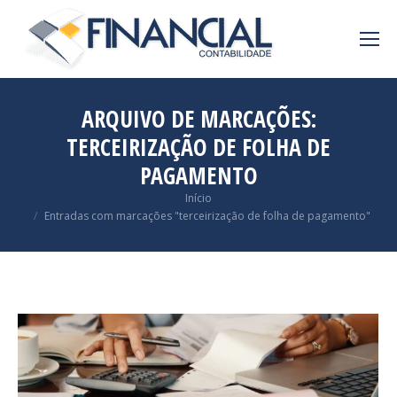
ARQUIVO DE MARCAÇÕES:
TERCEIRIZAÇÃO DE FOLHA DE
PAGAMENTO
Você está aqui:
Início
Entradas com marcações "terceirização de folha de pagamento"