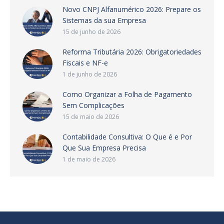
Novo CNPJ Alfanumérico 2026: Prepare os
Sistemas da sua Empresa
15 de junho de 2026
Reforma Tributária 2026: Obrigatoriedades
Fiscais e NF-e
1 de junho de 2026
Como Organizar a Folha de Pagamento
Sem Complicações
15 de maio de 2026
Contabilidade Consultiva: O Que é e Por
Que Sua Empresa Precisa
1 de maio de 2026