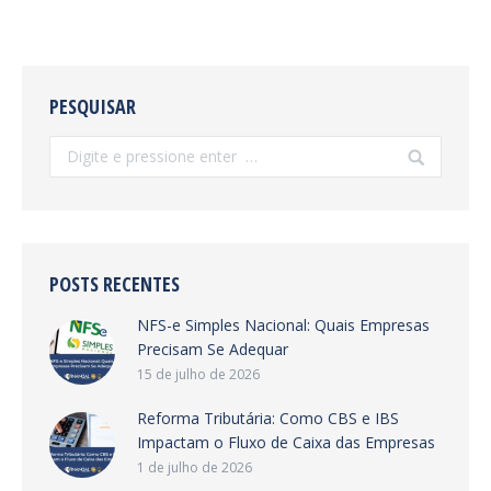
PESQUISAR
Search:
POSTS RECENTES
NFS-e Simples Nacional: Quais Empresas
Precisam Se Adequar
15 de julho de 2026
Reforma Tributária: Como CBS e IBS
Impactam o Fluxo de Caixa das Empresas
1 de julho de 2026