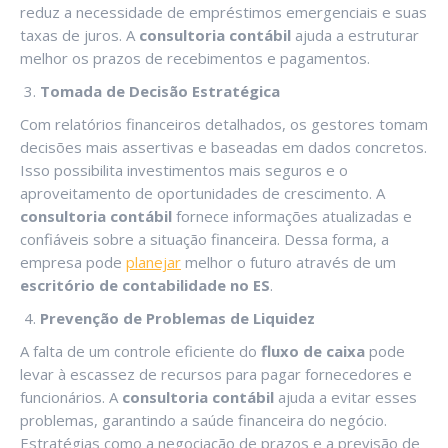
reduz a necessidade de empréstimos emergenciais e suas
taxas de juros. A
consultoria contábil
ajuda a estruturar
melhor os prazos de recebimentos e pagamentos.
Tomada de Decisão Estratégica
Com relatórios financeiros detalhados, os gestores tomam
decisões mais assertivas e baseadas em dados concretos.
Isso possibilita investimentos mais seguros e o
aproveitamento de oportunidades de crescimento. A
consultoria contábil
fornece informações atualizadas e
confiáveis sobre a situação financeira. Dessa forma, a
empresa pode
planejar
melhor o futuro através de um
escritório de contabilidade no ES
.
Prevenção de Problemas de Liquidez
A falta de um controle eficiente do
fluxo de caixa
pode
levar à escassez de recursos para pagar fornecedores e
funcionários. A
consultoria contábil
ajuda a evitar esses
problemas, garantindo a saúde financeira do negócio.
Estratégias como a negociação de prazos e a previsão de