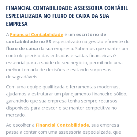
FINANCIAL CONTABILIDADE: ASSESSORIA CONTÁBIL
ESPECIALIZADA NO FLUXO DE CAIXA DA SUA
EMPRESA
A
Financial Contabilidade
é um
escritório de
contabilidade no ES
especializado na gestão eficiente do
fluxo de caixa
da sua empresa. Sabemos que manter um
controle preciso das entradas e saídas financeiras é
essencial para a saúde do seu negócio, permitindo uma
melhor tomada de decisões e evitando surpresas
desagradáveis.
Com uma equipe qualificada e ferramentas modernas,
ajudamos a estruturar um planejamento financeiro sólido,
garantindo que sua empresa tenha sempre recursos
disponíveis para crescer e se manter competitiva no
mercado.
Ao escolher a
Financial Contabilidade
, sua empresa
passa a contar com uma assessoria especializada, que