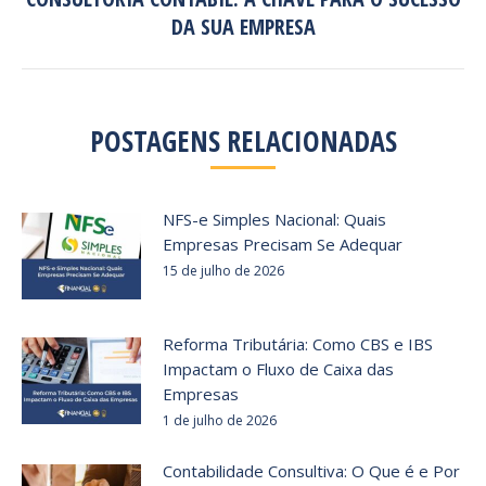
Próximo
DA SUA EMPRESA
post:
POSTAGENS RELACIONADAS
NFS-e Simples Nacional: Quais
Empresas Precisam Se Adequar
15 de julho de 2026
Reforma Tributária: Como CBS e IBS
Impactam o Fluxo de Caixa das
Empresas
1 de julho de 2026
Contabilidade Consultiva: O Que é e Por