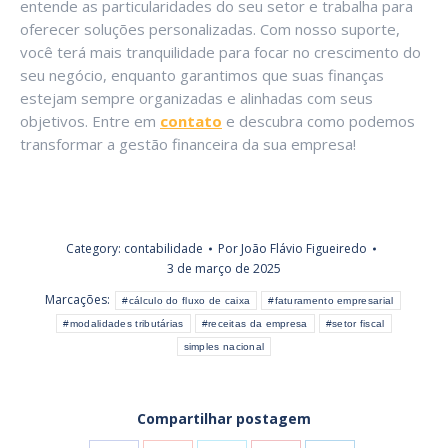
entende as particularidades do seu setor e trabalha para
oferecer soluções personalizadas. Com nosso suporte,
você terá mais tranquilidade para focar no crescimento do
seu negócio, enquanto garantimos que suas finanças
estejam sempre organizadas e alinhadas com seus
objetivos. Entre em
contato
e descubra como podemos
transformar a gestão financeira da sua empresa!
Category:
contabilidade
Por
João Flávio Figueiredo
3 de março de 2025
Marcações:
#cálculo do fluxo de caixa
#faturamento empresarial
#modalidades tributárias
#receitas da empresa
#setor fiscal
simples nacional
Compartilhar postagem