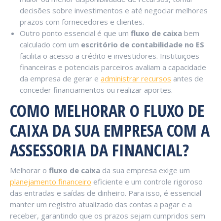
decisões sobre investimentos e até negociar melhores
prazos com fornecedores e clientes.
Outro ponto essencial é que um
fluxo de caixa
bem
calculado com um
escritório de contabilidade no ES
facilita o acesso a crédito e investidores. Instituições
financeiras e potenciais parceiros avaliam a capacidade
da empresa de gerar e
administrar recursos
antes de
conceder financiamentos ou realizar aportes.
COMO MELHORAR O FLUXO DE
CAIXA DA SUA EMPRESA COM A
ASSESSORIA DA FINANCIAL?
Melhorar o
fluxo de caixa
da sua empresa exige um
planejamento financeiro
eficiente e um controle rigoroso
das entradas e saídas de dinheiro. Para isso, é essencial
manter um registro atualizado das contas a pagar e a
receber, garantindo que os prazos sejam cumpridos sem