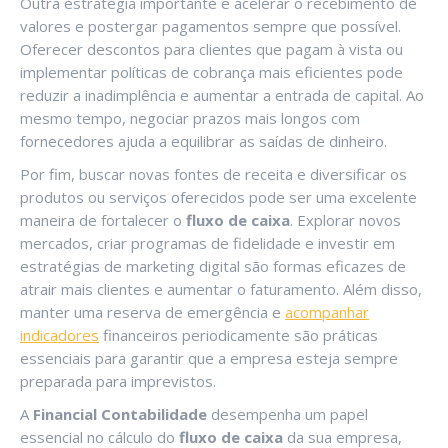
Outra estratégia importante é acelerar o recebimento de
valores e postergar pagamentos sempre que possível.
Oferecer descontos para clientes que pagam à vista ou
implementar políticas de cobrança mais eficientes pode
reduzir a inadimplência e aumentar a entrada de capital. Ao
mesmo tempo, negociar prazos mais longos com
fornecedores ajuda a equilibrar as saídas de dinheiro.
Por fim, buscar novas fontes de receita e diversificar os
produtos ou serviços oferecidos pode ser uma excelente
maneira de fortalecer o
fluxo de caixa
. Explorar novos
mercados, criar programas de fidelidade e investir em
estratégias de marketing digital são formas eficazes de
atrair mais clientes e aumentar o faturamento. Além disso,
manter uma reserva de emergência e
acompanhar
indicadores
financeiros periodicamente são práticas
essenciais para garantir que a empresa esteja sempre
preparada para imprevistos.
A
Financial Contabilidade
desempenha um papel
essencial no cálculo do
fluxo de caixa
da sua empresa,