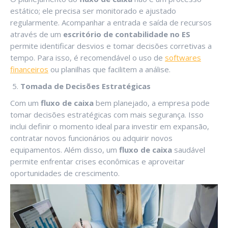
estático; ele precisa ser monitorado e ajustado
regularmente. Acompanhar a entrada e saída de recursos
através de um
escritório de contabilidade no ES
permite identificar desvios e tomar decisões corretivas a
tempo. Para isso, é recomendável o uso de
softwares
financeiros
ou planilhas que facilitem a análise.
Tomada de Decisões Estratégicas
Com um
fluxo de caixa
bem planejado, a empresa pode
tomar decisões estratégicas com mais segurança. Isso
inclui definir o momento ideal para investir em expansão,
contratar novos funcionários ou adquirir novos
equipamentos. Além disso, um
fluxo de caixa
saudável
permite enfrentar crises econômicas e aproveitar
oportunidades de crescimento.