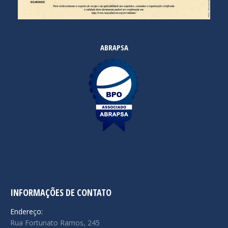
ABRAPSA
INFORMAÇÕES DE CONTATO
Endereço:
Rua Fortunato Ramos, 245