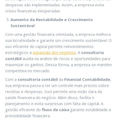
despesas são implementadas. Assim, a empresa evita
crises financeiras inesperadas.
Aumento da Rentabilidade e Crescimento
Sustentável
Com uma gestão financeira otimizada, a empresa melhora
sua lucratividade e garante um crescimento sustentável. O
uso eficiente do capital permite reinvestimentos
estratégicos e
expansão dos negócios
. A
consultoria
contábil
auxilia na análise de riscos e oportunidades para
maximizar os ganhos. Dessa forma, a empresa se mantém
competitiva no mercado.
Com a
consultoria contábil
da
Financial Contabilidade
,
sua empresa passa a ter um controle mais preciso sobre
receitas e despesas. Isso permite uma visão clara da
saúde financeira do negócio. Além disso, facilita o
planejamento e evita surpresas com falta de capital. A
gestão eficiente do
fluxo de caixa
garante estabilidade e
previsibilidade financeira.