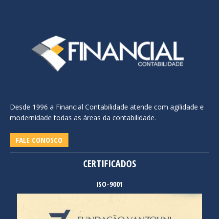
Desde 1996 a Financial Contabilidade atende com agilidade e
modernidade todas as áreas da contabilidade.
FALE CONOSCO
CERTIFICADOS
ISO-9001