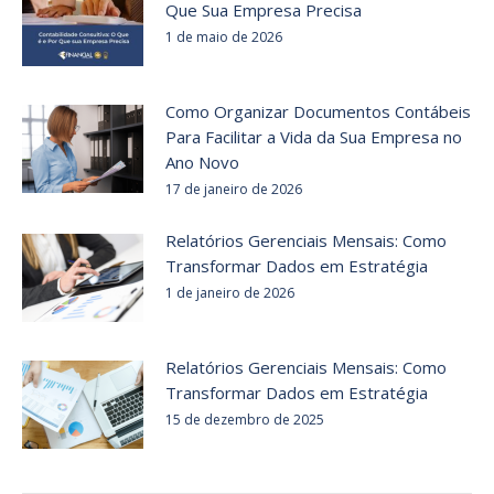
Que Sua Empresa Precisa
1 de maio de 2026
Como Organizar Documentos Contábeis
Para Facilitar a Vida da Sua Empresa no
Ano Novo
17 de janeiro de 2026
Relatórios Gerenciais Mensais: Como
Transformar Dados em Estratégia
1 de janeiro de 2026
Relatórios Gerenciais Mensais: Como
Transformar Dados em Estratégia
15 de dezembro de 2025