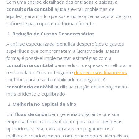
Com uma análise detalhada das entradas e saídas, a
consultoria contábil
ajuda a evitar problemas de
liquidez, garantindo que sua empresa tenha capital de giro
suficiente para operar de forma eficiente.
Redução de Custos Desnecessários
A análise especializada identifica desperdícios e gastos
supérfluos que comprometem a lucratividade. Dessa
forma, é possível implementar estratégias com a
consultoria contábil
para reduzir despesas e melhorar a
rentabilidade. O uso inteligente
dos recursos financeiros
contribui para a sustentabilidade do negócio. A
consultoria contábil
auxilia na criação de um orçamento
mais eficiente e equilibrado.
Melhoria no Capital de Giro
Um
fluxo de caixa
bem gerenciado garante que sua
empresa tenha capital suficiente para cobrir despesas
operacionais. Isso evita atrasos em pagamentos e
melhora o relacionamento com fornecedores. Além disso,