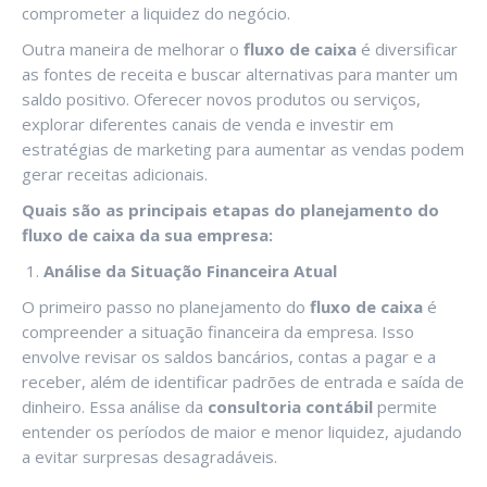
comprometer a liquidez do negócio.
Outra maneira de melhorar o
fluxo de caixa
é diversificar
as fontes de receita e buscar alternativas para manter um
saldo positivo. Oferecer novos produtos ou serviços,
explorar diferentes canais de venda e investir em
estratégias de marketing para aumentar as vendas podem
gerar receitas adicionais.
Quais são as principais etapas do planejamento do
fluxo de caixa da sua empresa:
Análise da Situação Financeira Atual
O primeiro passo no planejamento do
fluxo de caixa
é
compreender a situação financeira da empresa. Isso
envolve revisar os saldos bancários, contas a pagar e a
receber, além de identificar padrões de entrada e saída de
dinheiro. Essa análise da
consultoria contábil
permite
entender os períodos de maior e menor liquidez, ajudando
a evitar surpresas desagradáveis.