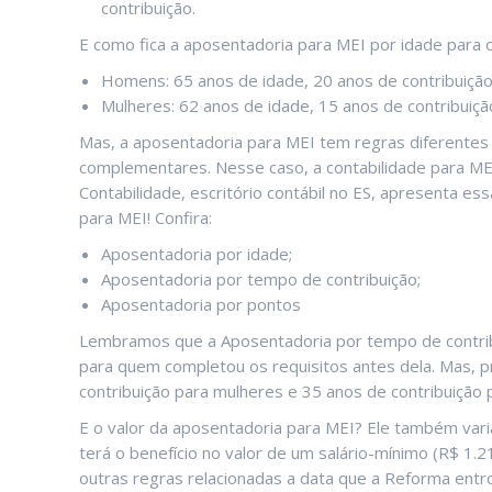
contribuição.
E como fica a aposentadoria para MEI por idade para 
Homens: 65 anos de idade, 20 anos de contribuição
Mulheres: 62 anos de idade, 15 anos de contribuiçã
Mas, a aposentadoria para MEI tem regras diferentes
complementares. Nesse caso, a contabilidade para MEI 
Contabilidade, escritório contábil no ES, apresenta ess
para MEI! Confira:
Aposentadoria por idade;
Aposentadoria por tempo de contribuição;
Aposentadoria por pontos
Lembramos que a Aposentadoria por tempo de contribu
para quem completou os requisitos antes dela. Mas, p
contribuição para mulheres e 35 anos de contribuiçã
E o valor da aposentadoria para MEI? Ele também var
terá o benefício no valor de um salário-mínimo (R$ 1
outras regras relacionadas a data que a Reforma entr