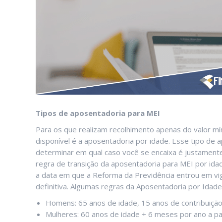
Tipos de aposentadoria para MEI
Para os que realizam recolhimento apenas do valor mí
disponível é a aposentadoria por idade. Esse tipo de a
determinar em qual caso você se encaixa é justament
regra de transição da aposentadoria para MEI por id
a data em que a Reforma da Previdência entrou em vi
definitiva. Algumas regras da Aposentadoria por Idade
Homens: 65 anos de idade, 15 anos de contribuição
Mulheres: 60 anos de idade + 6 meses por ano a pa