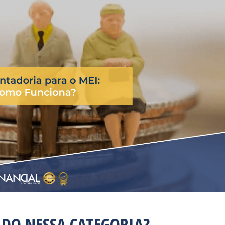
ADO NESSA CATEGORIA?