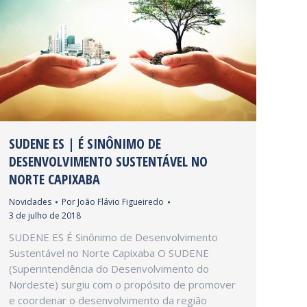
SUDENE ES | É SINÔNIMO DE
DESENVOLVIMENTO SUSTENTÁVEL NO
NORTE CAPIXABA
Novidades
Por
João Flávio Figueiredo
3 de julho de 2018
SUDENE ES É Sinônimo de Desenvolvimento
Sustentável no Norte Capixaba O SUDENE
(Superintendência do Desenvolvimento do
Nordeste) surgiu com o propósito de promover
e coordenar o desenvolvimento da região