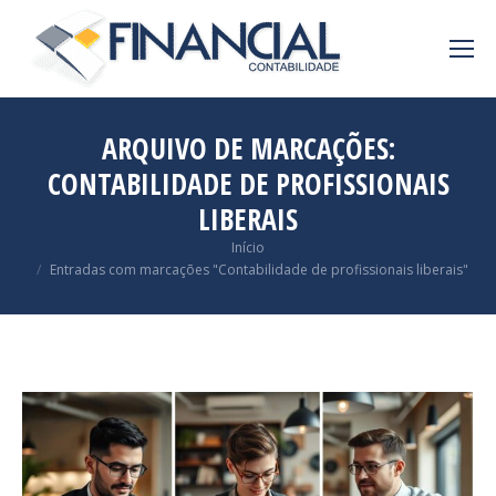
ARQUIVO DE MARCAÇÕES:
CONTABILIDADE DE PROFISSIONAIS
LIBERAIS
Você está aqui:
Início
Entradas com marcações "Contabilidade de profissionais liberais"