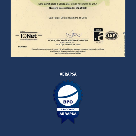
ABRAPSA