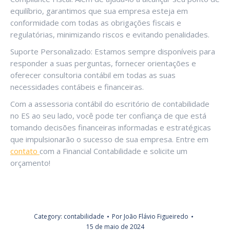
equilíbrio, garantimos que sua empresa esteja em
conformidade com todas as obrigações fiscais e
regulatórias, minimizando riscos e evitando penalidades.
Suporte Personalizado: Estamos sempre disponíveis para
responder a suas perguntas, fornecer orientações e
oferecer consultoria contábil em todas as suas
necessidades contábeis e financeiras.
Com a assessoria contábil do escritório de contabilidade
no ES ao seu lado, você pode ter confiança de que está
tomando decisões financeiras informadas e estratégicas
que impulsionarão o sucesso de sua empresa. Entre em
contato
com a Financial Contabilidade e solicite um
orçamento!
Category:
contabilidade
Por
João Flávio Figueiredo
15 de maio de 2024