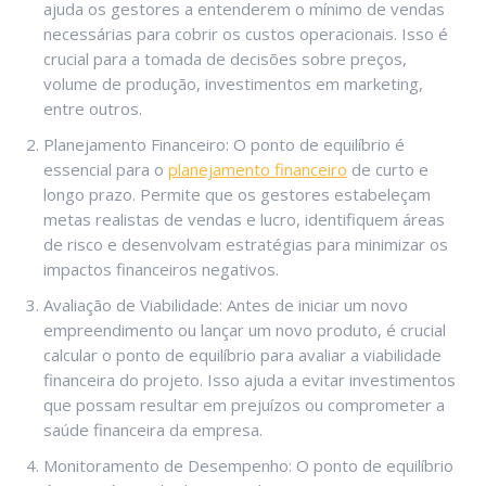
ajuda os gestores a entenderem o mínimo de vendas
necessárias para cobrir os custos operacionais. Isso é
crucial para a tomada de decisões sobre preços,
volume de produção, investimentos em marketing,
entre outros.
Planejamento Financeiro: O ponto de equilíbrio é
essencial para o
planejamento financeiro
de curto e
longo prazo. Permite que os gestores estabeleçam
metas realistas de vendas e lucro, identifiquem áreas
de risco e desenvolvam estratégias para minimizar os
impactos financeiros negativos.
Avaliação de Viabilidade: Antes de iniciar um novo
empreendimento ou lançar um novo produto, é crucial
calcular o ponto de equilíbrio para avaliar a viabilidade
financeira do projeto. Isso ajuda a evitar investimentos
que possam resultar em prejuízos ou comprometer a
saúde financeira da empresa.
Monitoramento de Desempenho: O ponto de equilíbrio