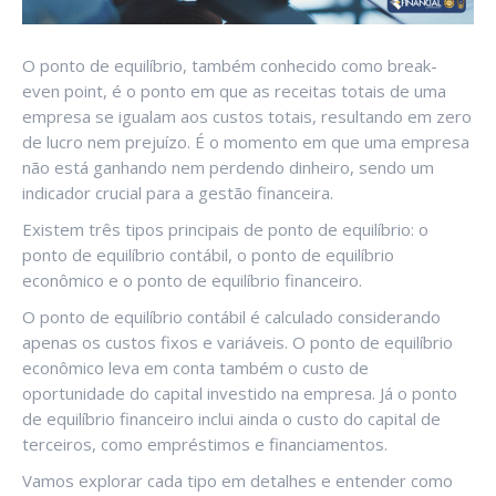
O ponto de equilíbrio, também conhecido como break-
even point, é o ponto em que as receitas totais de uma
empresa se igualam aos custos totais, resultando em zero
de lucro nem prejuízo. É o momento em que uma empresa
não está ganhando nem perdendo dinheiro, sendo um
indicador crucial para a gestão financeira.
Existem três tipos principais de ponto de equilíbrio: o
ponto de equilíbrio contábil, o ponto de equilíbrio
econômico e o ponto de equilíbrio financeiro.
O ponto de equilíbrio contábil é calculado considerando
apenas os custos fixos e variáveis. O ponto de equilíbrio
econômico leva em conta também o custo de
oportunidade do capital investido na empresa. Já o ponto
de equilíbrio financeiro inclui ainda o custo do capital de
terceiros, como empréstimos e financiamentos.
Vamos explorar cada tipo em detalhes e entender como