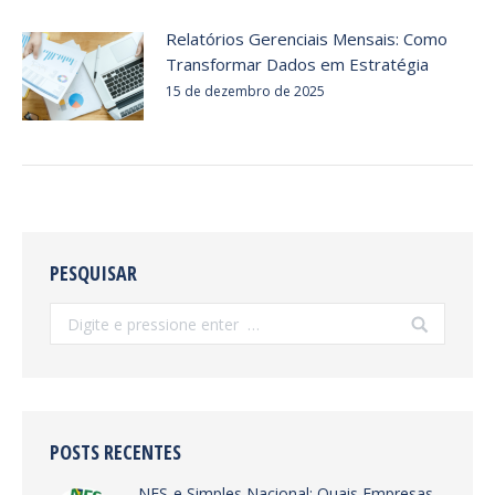
Relatórios Gerenciais Mensais: Como
Transformar Dados em Estratégia
15 de dezembro de 2025
PESQUISAR
Search:
POSTS RECENTES
NFS-e Simples Nacional: Quais Empresas