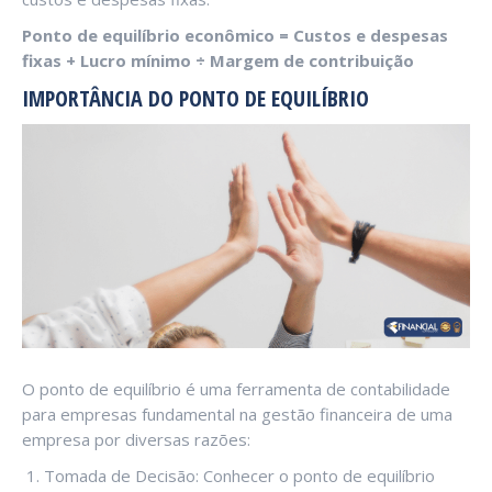
Ponto de equilíbrio econômico = Custos e despesas
fixas + Lucro mínimo ÷ Margem de contribuição
IMPORTÂNCIA DO PONTO DE EQUILÍBRIO
O ponto de equilíbrio é uma ferramenta de contabilidade
para empresas fundamental na gestão financeira de uma
empresa por diversas razões:
Tomada de Decisão: Conhecer o ponto de equilíbrio