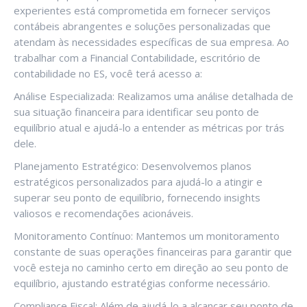
experientes está comprometida em fornecer serviços
contábeis abrangentes e soluções personalizadas que
atendam às necessidades específicas de sua empresa. Ao
trabalhar com a Financial Contabilidade, escritório de
contabilidade no ES, você terá acesso a:
Análise Especializada: Realizamos uma análise detalhada de
sua situação financeira para identificar seu ponto de
equilíbrio atual e ajudá-lo a entender as métricas por trás
dele.
Planejamento Estratégico: Desenvolvemos planos
estratégicos personalizados para ajudá-lo a atingir e
superar seu ponto de equilíbrio, fornecendo insights
valiosos e recomendações acionáveis.
Monitoramento Contínuo: Mantemos um monitoramento
constante de suas operações financeiras para garantir que
você esteja no caminho certo em direção ao seu ponto de
equilíbrio, ajustando estratégias conforme necessário.
Compliance Fiscal: Além de ajudá-lo a alcançar seu ponto de