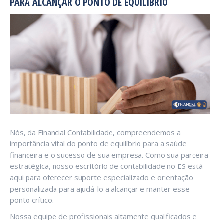
PARA ALCANÇAR O PONTO DE EQUILÍBRIO
Nós, da Financial Contabilidade, compreendemos a
importância vital do ponto de equilíbrio para a saúde
financeira e o sucesso de sua empresa. Como sua parceira
estratégica, nosso escritório de contabilidade no ES está
aqui para oferecer suporte especializado e orientação
personalizada para ajudá-lo a alcançar e manter esse
ponto crítico.
Nossa equipe de profissionais altamente qualificados e