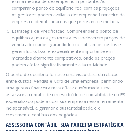
é uma métrica de desempenho importante. Ao
comparar o ponto de equilíbrio real com as projeções,
os gestores podem avaliar o desempenho financeiro da
empresa e identificar áreas que precisam de melhoria.
Estratégia de Precificação: Compreender o ponto de
equilíbrio ajuda os gestores a estabelecerem preços de
venda adequados, garantindo que cubram os custos e
gerem lucro. Isso é especialmente importante em
mercados altamente competitivos, onde os preços
podem afetar significativamente a lucratividade.
O ponto de equilíbrio fornece uma visão clara da relação
entre custos, vendas e lucro de uma empresa, permitindo
uma gestão financeira mais eficaz e informada. Uma
assessoria contábil de um escritório de contabilidade no ES
especializado pode ajudar sua empresa nessa ferramenta
indispensável, e garantir a sustentabilidade e o
crescimento contínuo dos negócios.
ASSESSORIA CONTÁBIL: SUA PARCEIRA ESTRATÉGICA