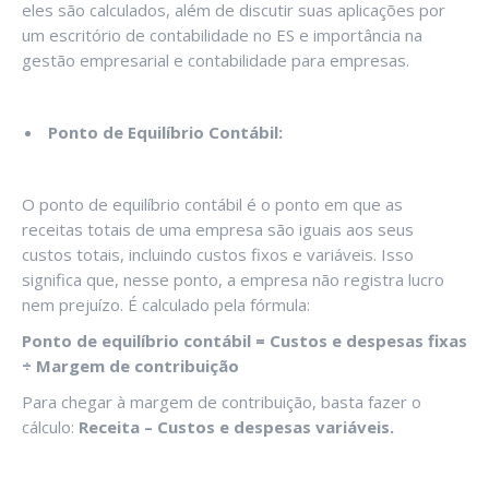
eles são calculados, além de discutir suas aplicações por
um escritório de contabilidade no ES e importância na
gestão empresarial e contabilidade para empresas.
Ponto de Equilíbrio Contábil:
O ponto de equilíbrio contábil é o ponto em que as
receitas totais de uma empresa são iguais aos seus
custos totais, incluindo custos fixos e variáveis. Isso
significa que, nesse ponto, a empresa não registra lucro
nem prejuízo. É calculado pela fórmula:
Ponto de equilíbrio contábil = Custos e despesas fixas
÷ Margem de contribuição
Para chegar à margem de contribuição, basta fazer o
cálculo:
Receita – Custos e despesas variáveis.