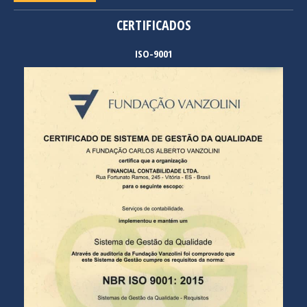
CERTIFICADOS
ISO-9001