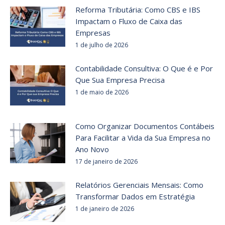
Reforma Tributária: Como CBS e IBS
Impactam o Fluxo de Caixa das
Empresas
1 de julho de 2026
Contabilidade Consultiva: O Que é e Por
Que Sua Empresa Precisa
1 de maio de 2026
Como Organizar Documentos Contábeis
Para Facilitar a Vida da Sua Empresa no
Ano Novo
17 de janeiro de 2026
Relatórios Gerenciais Mensais: Como
Transformar Dados em Estratégia
1 de janeiro de 2026