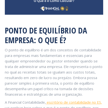
PONTO DE EQUILÍBRIO DA
EMPRESA: O QUE É?
O ponto de equilíbrio é um dos conceitos de contabilidade
para empresas mais fundamentais e essenciais para
qualquer empreendedor ou gestor entender quando se
trata de administrar uma empresa. Ele representa o ponto
no qual as receitas totais se igualam aos custos totais,
resultando em zero de lucro ou prejuízo. Embora possa
parecer simples à primeira vista, o ponto de equilíbrio
desempenha um papel crítico na tomada de decisões
financeiras e estratégicas de uma organização.
A Financial Contabilidade,
escritório de contabilidade no ES,
vai explicar hoje sobre o que é o ponto de equilíbrio, por