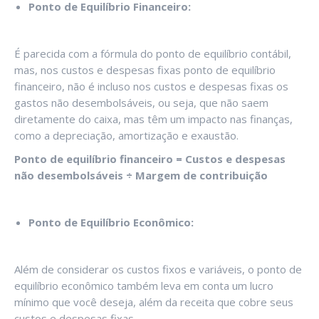
Ponto de Equilíbrio Financeiro:
É parecida com a fórmula do ponto de equilíbrio contábil,
mas, nos custos e despesas fixas ponto de equilíbrio
financeiro, não é incluso nos custos e despesas fixas os
gastos não desembolsáveis, ou seja, que não saem
diretamente do caixa, mas têm um impacto nas finanças,
como a depreciação, amortização e exaustão.
Ponto de equilíbrio financeiro = Custos e despesas
não desembolsáveis ÷ Margem de contribuição
Ponto de Equilíbrio Econômico:
Além de considerar os custos fixos e variáveis, o ponto de
equilíbrio econômico também leva em conta um lucro
mínimo que você deseja, além da receita que cobre seus
custos e despesas fixas.