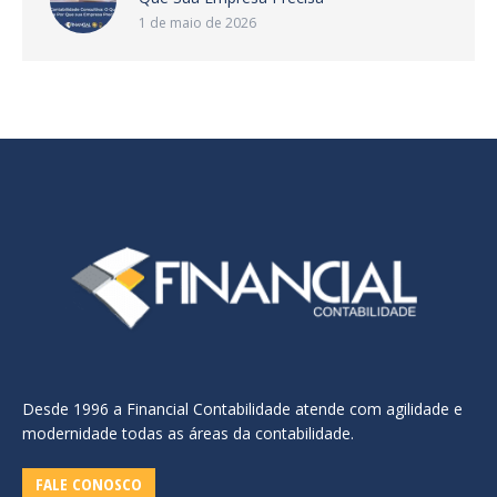
1 de maio de 2026
Desde 1996 a Financial Contabilidade atende com agilidade e
modernidade todas as áreas da contabilidade.
FALE CONOSCO