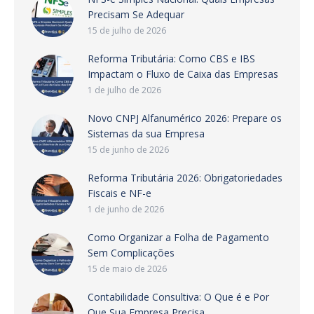
Precisam Se Adequar
15 de julho de 2026
Reforma Tributária: Como CBS e IBS
Impactam o Fluxo de Caixa das Empresas
1 de julho de 2026
Novo CNPJ Alfanumérico 2026: Prepare os
Sistemas da sua Empresa
15 de junho de 2026
Reforma Tributária 2026: Obrigatoriedades
Fiscais e NF-e
1 de junho de 2026
Como Organizar a Folha de Pagamento
Sem Complicações
15 de maio de 2026
Contabilidade Consultiva: O Que é e Por
Que Sua Empresa Precisa